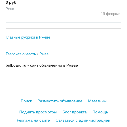
3 руб.
Ржев
19 февраля
Главные рубрики в Ржеве
Тверская область
Ржев
bulboard.ru - сайт объявлений в Ржеве
Поиск
Разместить объявление
Магазины
Поднять просмотры
Блог проекта
Помощь
Реклама на сайте
Связаться с администрацией