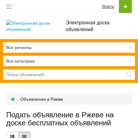
Войти
Электронная доска
объявлений
Все регионы
Все категории
Объявления в Ржеве
Подать объявление в Ржеве на
доске бесплатных объявлений