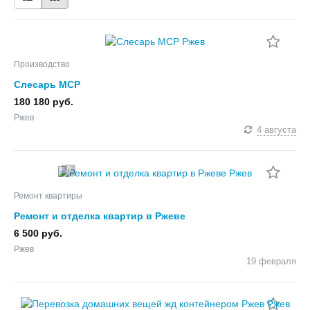
Производство
Слесарь МСР
180 180 руб.
Ржев
4 августа
8
Ремонт квартиры
Ремонт и отделка квартир в Ржеве
6 500 руб.
Ржев
19 февраля