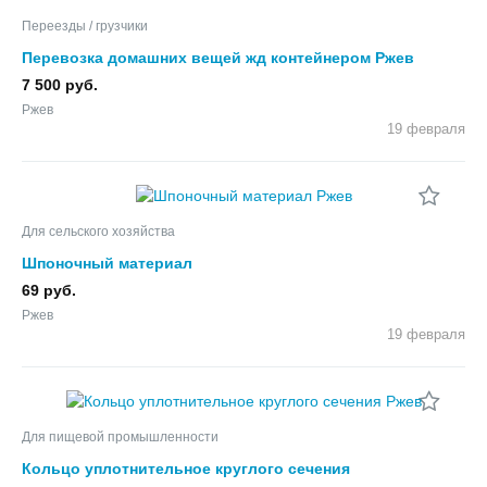
Переезды / грузчики
Перевозка домашних вещей жд контейнером Ржев
7 500 руб.
Ржев
19 февраля
Для сельского хозяйства
Шпоночный материал
69 руб.
Ржев
19 февраля
Для пищевой промышленности
Кольцо уплотнительное круглого сечения