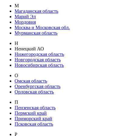
М
Магаданская область
Марий Эл
Мордовия
Москва и Московская обл.
Мурманская область
Н
Ненецкий АО
Нижегородская область
Новгородская область
Новосибирская область
О
Омская область
Оренбургская область
Орловская область
П
Пензенская область
Пермский край
Приморский край
Псковская область
Р