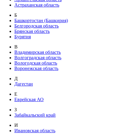
Астраханская область
Б
Башкортостан (Башкирия)
Белгородская область
Брянская область
Бурятия
В
Владимирская область
Волгоградская область
Вологодская область
Воронежская область
Д
Дагестан
Е
Еврейская АО
З
Забайкальский край
И
Ивановская область