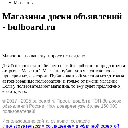
Магазины
Магазины доски объявлений
- bulboard.ru
Магазинов по вашему запросу не найдено
Для быстрого старта бизнеса на сайте bulboard.ru предлагается
открыть "Магазин". Магазин публикуется в списке после
проверки модератором. Публиковать объявления могут только
авторизованные пользователи и только от имени магазина.
Если у пользователя нет магазина, то ему будет предложено
его открыть.
© 2017 - 2025
bulboard.ru
Проект вошёл в ТОП-30 досок
объявлений России.
Нам доверяет уже более 150 000
пользователей!
Использование сайта, означает согласие
с
пользовательским соглашением (публичной офертой