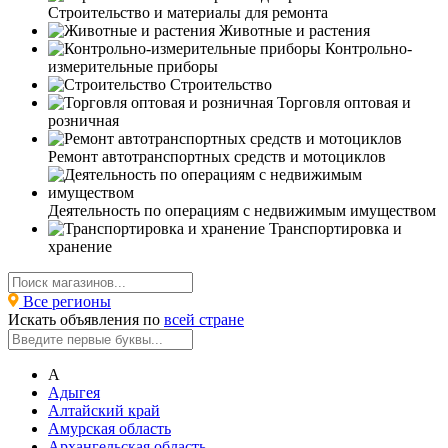
Строительство и материалы для ремонта
Животные и растения
Контрольно-
измерительные приборы
Строительство
Торговля оптовая и
розничная
Ремонт автотранспортных средств и мотоциклов
Деятельность по операциям с недвижимым имуществом
Транспортировка и
хранение
Все регионы
Искать объявления по
всей стране
А
Адыгея
Алтайский край
Амурская область
Архангельская область