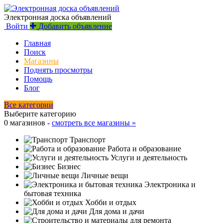
Электронная доска объявлений
Войти
Добавить объявление
Главная
Поиск
Магазины
Поднять просмотры
Помощь
Блог
Все категории
Выберите категорию
0 магазинов -
смотреть все магазины »
Транспорт
Работа и образование
Услуги и деятельность
Бизнес
Личные вещи
Электроника и
бытовая техника
Хобби и отдых
Для дома и дачи