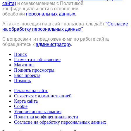
сайта)
и ознакомлением с Политикой
конфиденциальности в отношении
обработки
персональных данных
.
А также, посещая наш сайт, пользователь даёт
"Согласие
на обработку персональных данных"
С вопросами и предложениями по работе сайта
обращайтесь к
администратору
.
Поиск
Разместить объявление
Магазины
Поднять просмотры
Блог проекта
Помощь
Реклама на сайте
Связаться с администрацией
Карта сайта
Cookie
Условия использования
Политика конфиденциальности
Согласие на обработку персональных данных