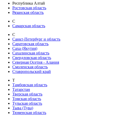
Республика Алтай
Ростовская область
Рязанская область
С
Самарская область
С
Санкт-Петербург и область
Саратовская область
Саха (Якутия)
Сахалинская область
Свердловская область
Северная Осетия - Алания
Смоленская область
Ставропольский край
Т
Тамбовская область
Татарстан
Тверская область
Томская область
Тульская область
Тыва (Тува)
Тюменская область