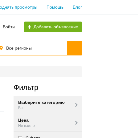
однять просмотры
Помощь
Блог
Войти
Добавить объявление
Все регионы
Фильтр
Выберите категорию
Все
Цена
Не важно