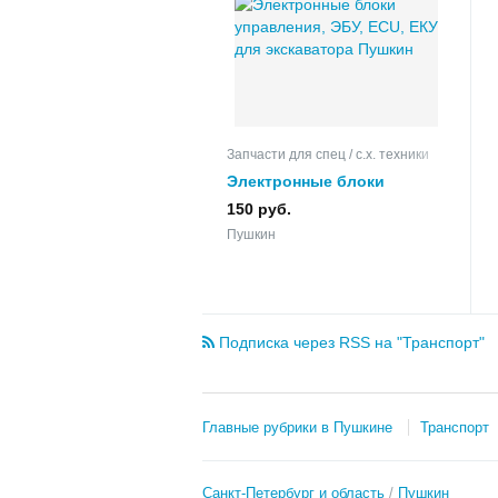
Запчасти для спец / с.х. техники
Электронные блоки
управления, ЭБУ, ECU, ЕКУ
150 руб.
для экскаватора
Пушкин
Подписка через RSS на "Транспорт"
Главные рубрики в Пушкине
Транспорт
Санкт-Петербург и область
Пушкин