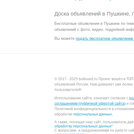
Доска объявлений в Пушкине, 
Бесплатные объявления
в Пушкине по тем
объявлений с фото, видео, подробной инф
Вы можете
подать бесплатное объявление 
© 2017 - 2025
bulboard.ru
Проект вошёл в ТОП
объявлений России.
Нам доверяет уже более 
пользователей!
Использование сайта, означает согласие с
по
соглашением (публичной офертой сайта)
и оз
Политикой конфиденциальности в отношении
обработки
персональных данных
.
А также, посещая наш сайт, пользователь да
обработку персональных данных"
С вопросами и предложениями по работе са