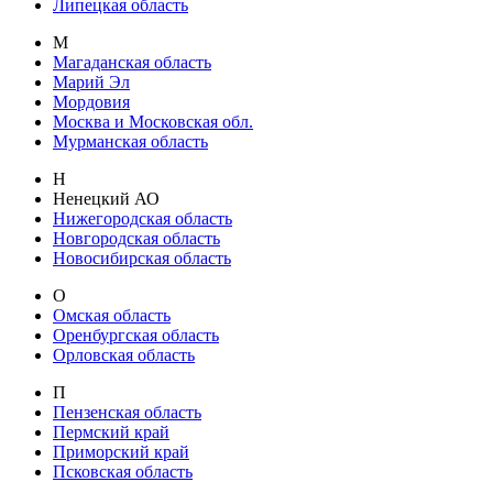
Липецкая область
М
Магаданская область
Марий Эл
Мордовия
Москва и Московская обл.
Мурманская область
Н
Ненецкий АО
Нижегородская область
Новгородская область
Новосибирская область
О
Омская область
Оренбургская область
Орловская область
П
Пензенская область
Пермский край
Приморский край
Псковская область