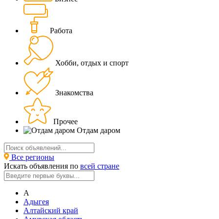
Работа
Хобби, отдых и спорт
Знакомства
Прочее
Отдам даром
Все регионы
Искать объявления по
всей стране
А
Адыгея
Алтайский край