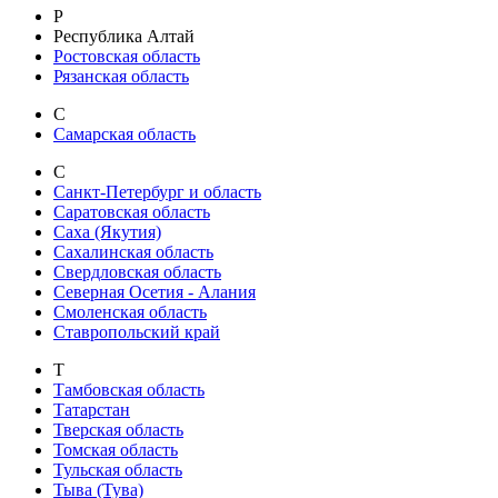
Р
Республика Алтай
Ростовская область
Рязанская область
С
Самарская область
С
Санкт-Петербург и область
Саратовская область
Саха (Якутия)
Сахалинская область
Свердловская область
Северная Осетия - Алания
Смоленская область
Ставропольский край
Т
Тамбовская область
Татарстан
Тверская область
Томская область
Тульская область
Тыва (Тува)