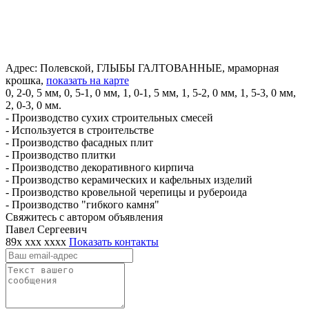
Адрес:
Полевской, ГЛЫБЫ ГАЛТОВАННЫЕ, мраморная
крошка,
показать на карте
0, 2-0, 5 мм, 0, 5-1, 0 мм, 1, 0-1, 5 мм, 1, 5-2, 0 мм, 1, 5-3, 0 мм,
2, 0-3, 0 мм.
- Производство сухих строительных смесей
- Используется в строительстве
- Производство фасадных плит
- Производство плитки
- Производство декоративного кирпича
- Производство керамических и кафельных изделий
- Производство кровельной черепицы и рубероида
- Производство "гибкого камня"
Свяжитесь с автором объявления
Павел Сергеевич
89x xxx xxxx
Показать контакты