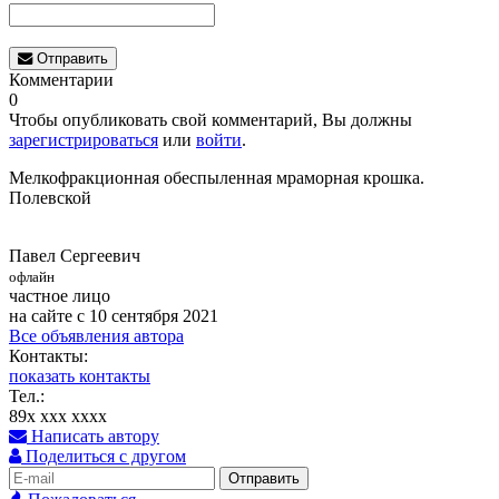
Отправить
Комментарии
0
Чтобы опубликовать свой комментарий, Вы должны
зарегистрироваться
или
войти
.
Мелкофракционная обеспыленная мраморная крошка.
Полевской
Павел Сергеевич
офлайн
частное лицо
на сайте с 10 сентября 2021
Все объявления автора
Контакты:
показать контакты
Тел.:
89x xxx xxxx
Написать автору
Поделиться с другом
Отправить