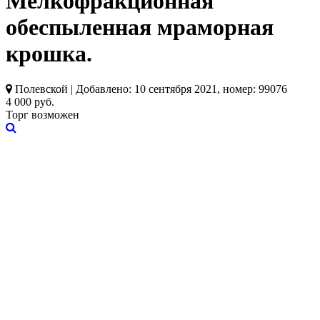
Мелкофракционная
обеспыленная мраморная
крошка.
Полевской | Добавлено: 10 сентября 2021, номер: 99076
4 000 руб.
Торг возможен