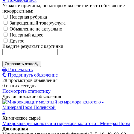
Пожаловаться
Укажите причины, по которым вы считаете это объявление
некорректным:
Неверная рубрика
Запрещенный товар/услуга
Объявление не актуально
Неверный адрес
Другое
Введите результат с картинки
Отправить жалобу
Распечатать
Продвинуть объявление
28 просмотров объявления
0 из них сегодня
Посмотреть статистику
Другие похожие объявления
4
Химическое сырьё
Микрокальцит молотый из мрамора колотого - МинералПром
Договорная