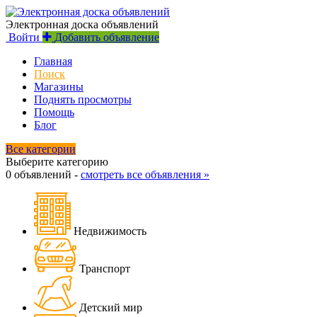
Электронная доска объявлений
Войти
Добавить объявление
Главная
Поиск
Магазины
Поднять просмотры
Помощь
Блог
Все категории
Выберите категорию
0 объявлений -
смотреть все объявления »
Недвижимость
Транспорт
Детский мир