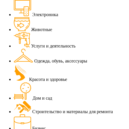
Электроника
Животные
Услуги и деятельность
Одежда, обувь, аксессуары
Красота и здоровье
Дом и сад
Строительство и материалы для ремонта
Бизнес