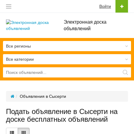
Войти
Электронная доска
объявлений
Все регионы
Все категории
Объявления в Сысерти
Подать объявление в Сысерти на
доске бесплатных объявлений