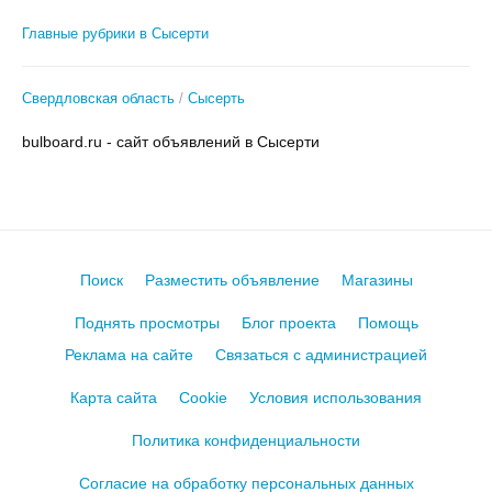
Главные рубрики в Сысерти
Свердловская область
Сысерть
bulboard.ru - сайт объявлений в Сысерти
Поиск
Разместить объявление
Магазины
Поднять просмотры
Блог проекта
Помощь
Реклама на сайте
Связаться с администрацией
Карта сайта
Cookie
Условия использования
Политика конфиденциальности
Согласие на обработку персональных данных