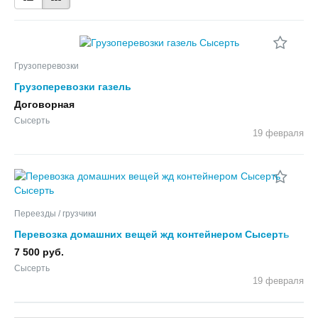
Грузоперевозки
Грузоперевозки газель
Договорная
Сысерть
19 февраля
Переезды / грузчики
Перевозка домашних вещей жд контейнером Сысерть
7 500 руб.
Сысерть
19 февраля