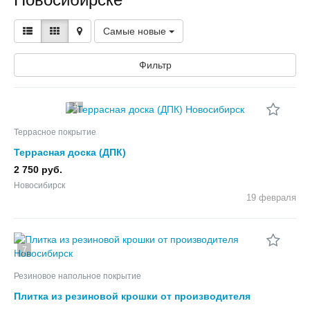
Самые новые
Фильтр
4
Террасное покрытие
Террасная доска (ДПК)
2 750 руб.
Новосибирск
19 февраля
7
Резиновое напольное покрытие
Плитка из резиновой крошки от производителя