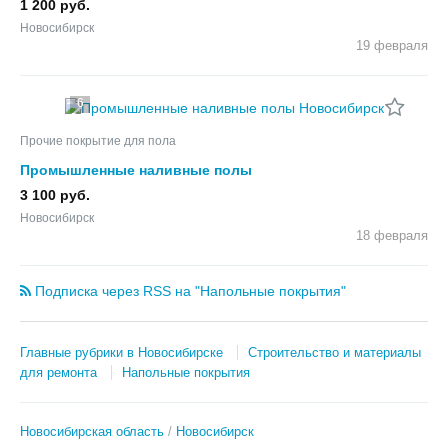
1 200 руб.
Новосибирск
19 февраля
6
Прочие покрытие для пола
Промышленные наливные полы
3 100 руб.
Новосибирск
18 февраля
Подписка через RSS на "Напольные покрытия"
Главные рубрики в Новосибирске
Строительство и материалы
для ремонта
Напольные покрытия
Новосибирская область
Новосибирск