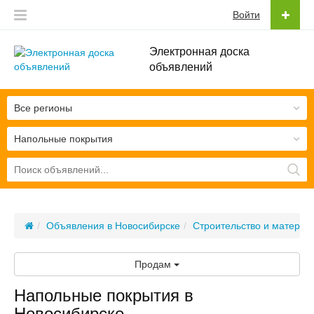
Войти
Электронная доска
объявлений
Все регионы
Напольные покрытия
Объявления в Новосибирске
Строительство и материа
Продам
Напольные покрытия в
Новосибирске