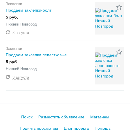
Заклепки
Продаем заклепки-болт
5 руб.
Нижний Новгород
3 августа
Заклепки
Продаем заклепки лепестковые
5 руб.
Нижний Новгород
3 августа
Поиск
Разместить объявление
Магазины
Поднять просмотры
Блог проекта
Помощь