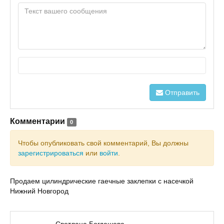
Отправить
Комментарии
0
Чтобы опубликовать свой комментарий, Вы должны
зарегистрироваться
или
войти
.
Продаем цилиндрические гаечные заклепки с насечкой
Нижний Новгород