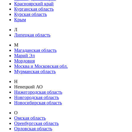
Красноярский край
Курганская область
Курская область
Крым
Л
Липецкая область
М
Магаданская область
Марий Эл
Мордовия
Москва и Московская обл.
Мурманская область
Н
Ненецкий АО
Нижегородская область
Новгородская область
Новосибирская область
О
Омская область
Оренбургская область
Орловская область