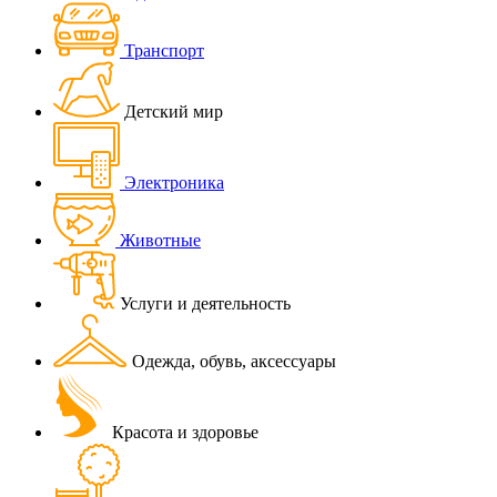
Транспорт
Детский мир
Электроника
Животные
Услуги и деятельность
Одежда, обувь, аксессуары
Красота и здоровье