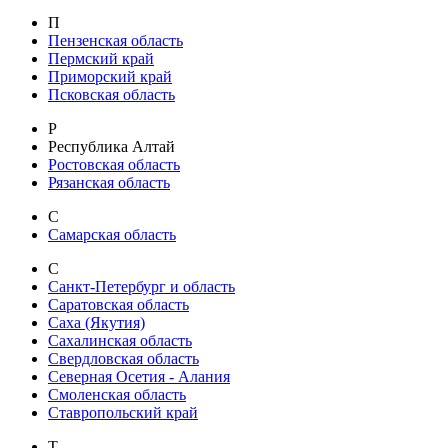
П
Пензенская область
Пермский край
Приморский край
Псковская область
Р
Республика Алтай
Ростовская область
Рязанская область
С
Самарская область
С
Санкт-Петербург и область
Саратовская область
Саха (Якутия)
Сахалинская область
Свердловская область
Северная Осетия - Алания
Смоленская область
Ставропольский край
Т