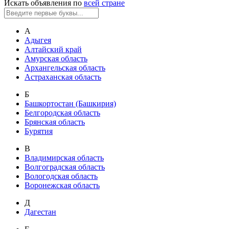
Искать объявления по
всей стране
А
Адыгея
Алтайский край
Амурская область
Архангельская область
Астраханская область
Б
Башкортостан (Башкирия)
Белгородская область
Брянская область
Бурятия
В
Владимирская область
Волгоградская область
Вологодская область
Воронежская область
Д
Дагестан