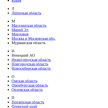
Крым
Л
Липецкая область
М
Магаданская область
Марий Эл
Мордовия
Москва и Московская обл.
Мурманская область
Н
Ненецкий АО
Нижегородская область
Новгородская область
Новосибирская область
О
Омская область
Оренбургская область
Орловская область
П
Пензенская область
Пермский край