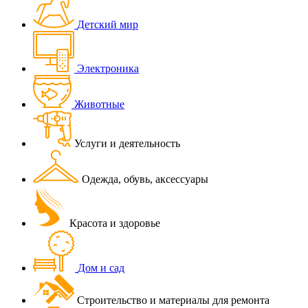
Детский мир
Электроника
Животные
Услуги и деятельность
Одежда, обувь, аксессуары
Красота и здоровье
Дом и сад
Строительство и материалы для ремонта