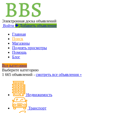
Электронная доска объявлений
Войти
Добавить объявление
Главная
Поиск
Магазины
Поднять просмотры
Помощь
Блог
Все категории
Выберите категорию
1 665 объявлений -
смотреть все объявления »
Недвижимость
Транспорт