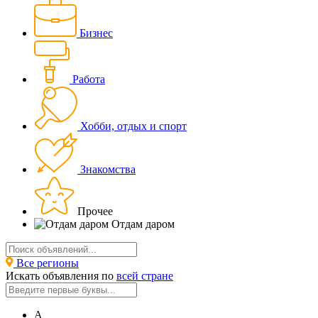
Бизнес
Работа
Хобби, отдых и спорт
Знакомства
Прочее
Отдам даром
Все регионы
Искать объявления по
всей стране
А