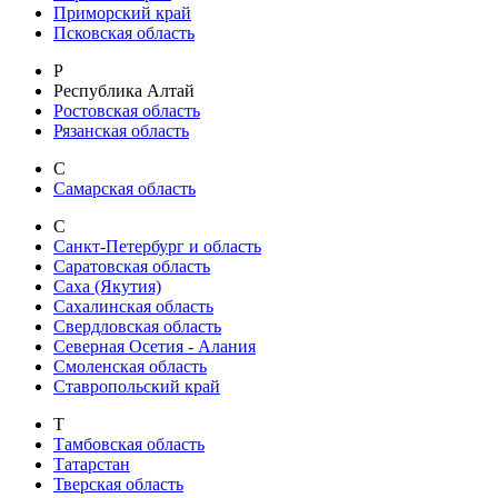
Приморский край
Псковская область
Р
Республика Алтай
Ростовская область
Рязанская область
С
Самарская область
С
Санкт-Петербург и область
Саратовская область
Саха (Якутия)
Сахалинская область
Свердловская область
Северная Осетия - Алания
Смоленская область
Ставропольский край
Т
Тамбовская область
Татарстан
Тверская область