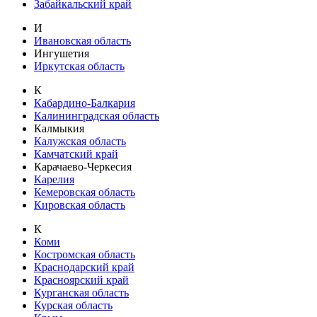
Забайкальский край
И
Ивановская область
Ингушетия
Иркутская область
К
Кабардино-Балкария
Калининградская область
Калмыкия
Калужская область
Камчатский край
Карачаево-Черкесия
Карелия
Кемеровская область
Кировская область
К
Коми
Костромская область
Краснодарский край
Красноярский край
Курганская область
Курская область