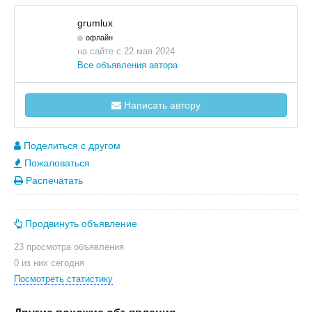
grumlux
офлайн
на сайте с 22 мая 2024
Все объявления автора
Написать автору
Поделиться с другом
Пожаловаться
Распечатать
Продвинуть объявление
23 просмотра объявления
0 из них сегодня
Посмотреть статистику