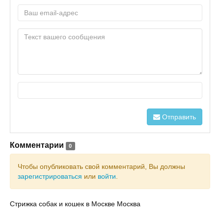
Отправить
Комментарии
0
Чтобы опубликовать свой комментарий, Вы должны
зарегистрироваться
или
войти
.
Стрижка собак и кошек в Москве Москва