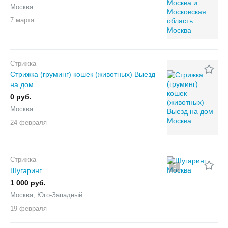
Москва
7 марта
Стрижка
Стрижка (груминг) кошек (животных) Выезд
на дом
0 руб.
Москва
24 февраля
Стрижка
5
Шугаринг
1 000 руб.
Москва, Юго-Западный
19 февраля