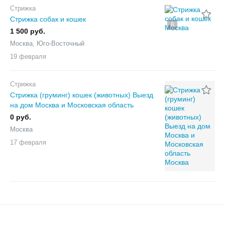
Стрижка
Стрижка собак и кошек
8
1 500 руб.
Москва, Юго-Восточный
19 февраля
Стрижка
Стрижка (груминг) кошек (животных) Выезд
на дом Москва и Московская область
0 руб.
Москва
17 февраля