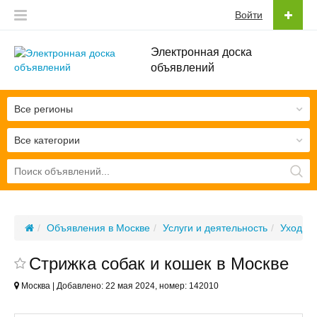
Войти
Электронная доска
объявлений
Все регионы
Все категории
Объявления в Москве
Услуги и деятельность
Уход з
Стрижка собак и кошек в Москве
Москва | Добавлено: 22 мая 2024, номер: 142010