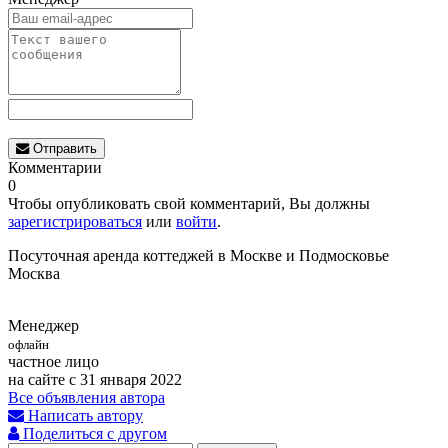
Отправить
Комментарии
0
Чтобы опубликовать свой комментарий, Вы должны
зарегистрироваться
или
войти
.
Посуточная аренда коттеджей в Москве и Подмосковье
Москва
Менеджер
офлайн
частное лицо
на сайте с 31 января 2022
Все объявления автора
Написать автору
Поделиться с другом