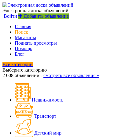
Электронная доска объявлений
Войти
Добавить объявление
Главная
Поиск
Магазины
Поднять просмотры
Помощь
Блог
Все категории
Выберите категорию
2 008 объявлений -
смотреть все объявления »
Недвижимость
Транспорт
Детский мир