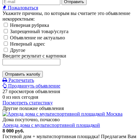
Отправить
Пожаловаться
Укажите причины, по которым вы считаете это объявление
некорректным:
Неверная рубрика
Запрещенный товар/услуга
Объявление не актуально
Неверный адрес
Другое
Введите результат с картинки
Отправить жалобу
Распечатать
Продвинуть объявление
27 просмотров объявления
0 из них сегодня
Посмотреть статистику
Другие похожие объявления
Дома посуточно, почасово
Аренда дома с мультиспортивной площадкой
8 000 руб.
Гостевой дом + мультиспортивная площадка! Предлагаем Вам