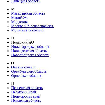
Липецкая область
М
Магаданская область
Марий Эл
Мордовия
Москва и Московская обл.
Мурманская область
Н
Ненецкий АО
Нижегородская область
Новгородская область
Новосибирская область
О
Омская область
Оренбургская область
Орловская область
П
Пензенская область
Пермский край
Приморский край
Псковская область