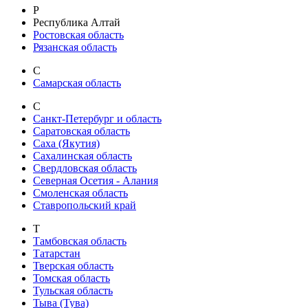
Р
Республика Алтай
Ростовская область
Рязанская область
С
Самарская область
С
Санкт-Петербург и область
Саратовская область
Саха (Якутия)
Сахалинская область
Свердловская область
Северная Осетия - Алания
Смоленская область
Ставропольский край
Т
Тамбовская область
Татарстан
Тверская область
Томская область
Тульская область
Тыва (Тува)