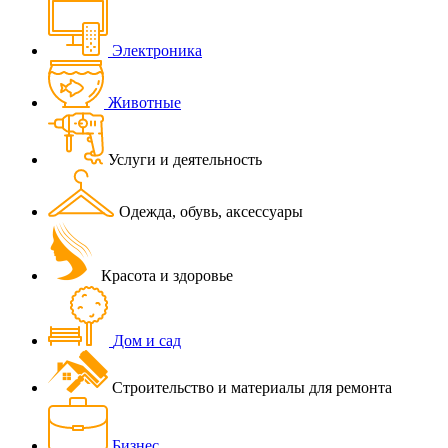
Электроника
Животные
Услуги и деятельность
Одежда, обувь, аксессуары
Красота и здоровье
Дом и сад
Строительство и материалы для ремонта
Бизнес