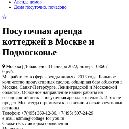
Аренда домов
Дома посуточно, почасово
Посуточная аренда
коттеджей в Москве и
Подмосковье
Москва | Добавлено: 31 января 2022, номер: 108667
0 руб.
Мы работаем в сфере аренды жилья с 2013 года. Большое
количество продуктивных сделок, обширная база объектов в
Москве, Санкт-Петербурге, Ленинградской и Московской
областях. Основное направление нашей работы на
сегодняшний день – посуточная аренда коттеджей. И это не
предел. Мы всегда стремимся к развитию и осваиваем новые
регионы.
Телефон: +7(495) 369-12-36, +7(495) 507-24-29
e-mail: admin@cottage-for-you.ru
Свяжитесь с автором объявления
Менеджер