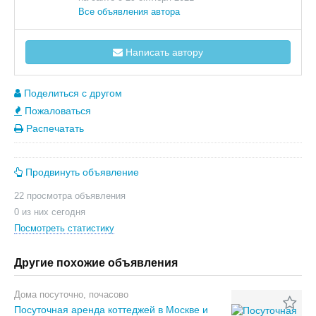
Все объявления автора
Написать автору
Поделиться с другом
Пожаловаться
Распечатать
Продвинуть объявление
22 просмотра объявления
0 из них сегодня
Посмотреть статистику
Другие похожие объявления
Дома посуточно, почасово
Посуточная аренда коттеджей в Москве и