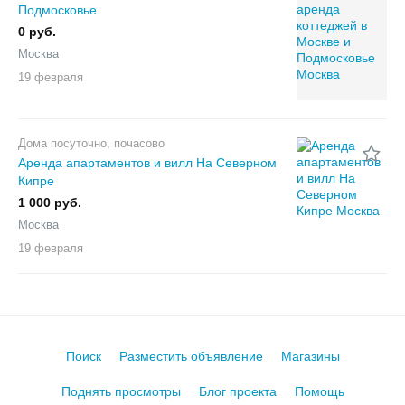
Подмосковье
0 руб.
Москва
19 февраля
Дома посуточно, почасово
Аренда апартаментов и вилл На Северном
Кипре
1 000 руб.
Москва
19 февраля
Поиск
Разместить объявление
Магазины
Поднять просмотры
Блог проекта
Помощь