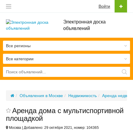
Войти
Электронная доска
объявлений
Все регионы
Все категории
Объявления в Москве
Недвижимость
Аренда недвиж
Аренда дома с мультиспортивной
площадкой
Москва | Добавлено: 29 октября 2021, номер: 104365