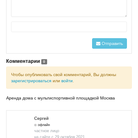
Отправить
Комментарии
0
Чтобы опубликовать свой комментарий, Вы должны
зарегистрироваться
или
войти
.
Аренда дома с мультиспортивной площадкой Москва
Сергей
офлайн
частное лицо
на сайте с 29 октября 2021