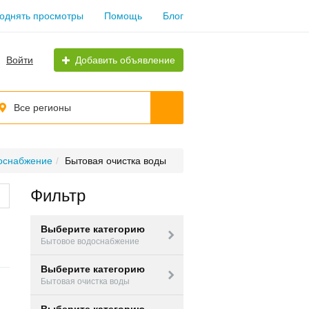
однять просмотры
Помощь
Блог
Войти
Добавить объявление
Все регионы
оснабжение
Бытовая очистка воды
Фильтр
Выберите категорию
Бытовое водоснабжение
Выберите категорию
Бытовая очистка воды