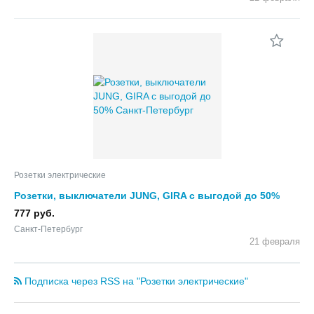
Розетки электрические
Розетки, выключатели JUNG, GIRA с выгодой до 50%
777 руб.
Санкт-Петербург
21 февраля
Подписка через RSS на "Розетки электрические"