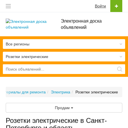
Войти
Электронная доска
объявлений
Все регионы
Розетки электрические
 материалы для ремонта
Электрика
Розетки электрические
Продам
Розетки электрические в Санкт-
Петербурге и область