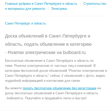
Главные рубрики в Санкт-Петербурге и область
Строительство
и материалы для ремонта
Электрика
Санкт-Петербург и область
Доска объявлений в Санкт-Петербурге и
область, подать объявление в категорию
-
Розетки электрические
на
bulboard.ru
Бесплатные объявления
в Санкт-Петербурге и область по
теме:
Розетки электрические от частных лиц и компаний. В
категории бесплатной доски объявлений "Розетки электрические в
Санкт-Петербурге и область" сейчас 2 объявлений с фото, видео,
подробной информацией и контактами для связи.
Вы можете
подать бесплатное объявление без регистрации
на
доску бесплатных объявлений в Санкт-Петербурге и область
- bulboard.ru.
Покупайте и продавайте легко и быстро!