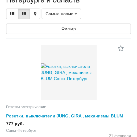
Самые новые
Фильтр
Розетки электрические
Розетки, выключатели JUNG, GIRA , механизмы BLUM
777 руб.
Санкт-Петербург
21 февраля