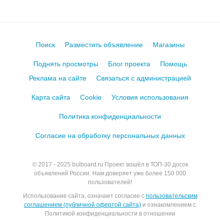
Поиск
Разместить объявление
Магазины
Поднять просмотры
Блог проекта
Помощь
Реклама на сайте
Связаться с администрацией
Карта сайта
Cookie
Условия использования
Политика конфиденциальности
Согласие на обработку персональных данных
© 2017 - 2025
bulboard.ru
Проект вошёл в ТОП-30 досок
объявлений России.
Нам доверяет уже более 150 000
пользователей!
Использование сайта, означает согласие с
пользовательским
соглашением (публичной офертой сайта)
и ознакомлением с
Политикой конфиденциальности в отношении