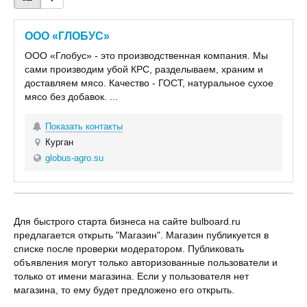
ООО «ГЛОБУС»
ООО «Глобус» - это производственная компания. Мы
сами производим убой КРС, разделываем, храним и
доставляем мясо. Качество - ГОСТ, натуральное сухое
мясо без добавок. ...
Показать контакты
Курган
globus-agro.su
Для быстрого старта бизнеса на сайте bulboard.ru
предлагается открыть "Магазин". Магазин публикуется в
списке после проверки модератором. Публиковать
объявления могут только авторизованные пользователи и
только от имени магазина. Если у пользователя нет
магазина, то ему будет предложено его открыть.