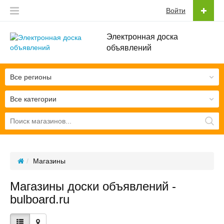
Войти
Электронная доска
объявлений
Все регионы
Все категории
Магазины
Магазины доски объявлений -
bulboard.ru