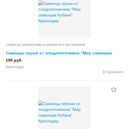
Саженцы декоративных деревьев и кустарников
Саженцы груши от плодопитомника "Мир саженцев
Кубани"
100 руб.
Краснодар
19 февраля