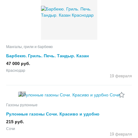
Мангалы, грили и барбекю
Барбекю. Гриль. Печь. Тандыр. Казан
47 000 руб.
Краснодар
19 февраля
5
Газоны рулонные
Рулонные газоны Сочи. Красиво и удобно
215 руб.
Сочи
19 февраля