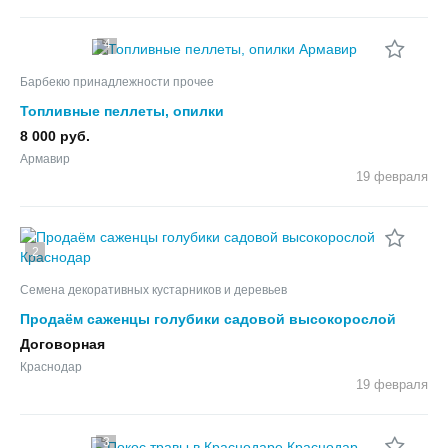
4
Барбекю принадлежности прочее
Топливные пеллеты, опилки
8 000 руб.
Армавир
19 февраля
2
Семена декоративных кустарников и деревьев
Продаём саженцы голубики садовой высокорослой
Договорная
Краснодар
19 февраля
3