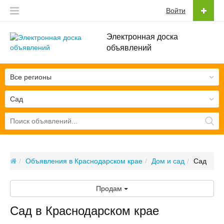
Войти
Электронная доска
объявлений
Все регионы
Сад
Объявления в Краснодарском крае
Дом и сад
Сад
Продам
Сад в Краснодарском крае