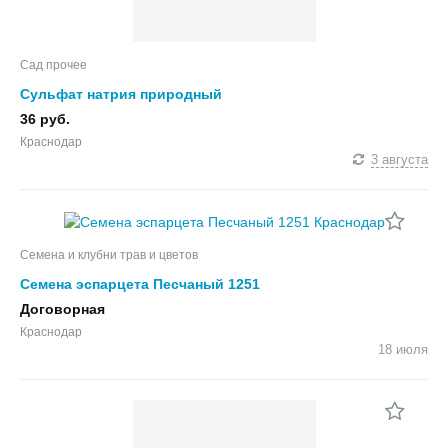
Сад прочее
Сульфат натрия природный
36 руб.
Краснодар
3 августа
Семена и клубни трав и цветов
Семена эспарцета Песчаный 1251
Договорная
Краснодар
18 июля