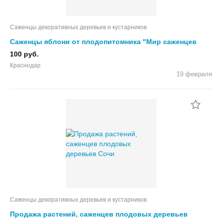
Саженцы декоративных деревьев и кустарников
Саженцы яблони от плодопитомника "Мир саженцев
Кубани"
100 руб.
Краснодар
19 февраля
Саженцы декоративных деревьев и кустарников
Продажа растений, саженцев плодовых деревьев