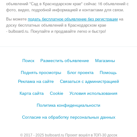
объявлений "Сад в Краснодарском крае" сейчас 16 объявлений с
фото, видео, подробной информацией и контактами для связи.
Вы можете
подать бесплатное объявление без регистрации
на
доску бесплатных объявлений в Краснодарском крае
- bulboard.ru.
Покупайте и продавайте легко и быстро!
Поиск
Разместить объявление
Магазины
Поднять просмотры
Блог проекта
Помощь
Реклама на сайте
Связаться с администрацией
Карта сайта
Cookie
Условия использования
Политика конфиденциальности
Согласие на обработку персональных данных
© 2017 - 2025
bulboard.ru
Проект вошёл в ТОП-30 досок