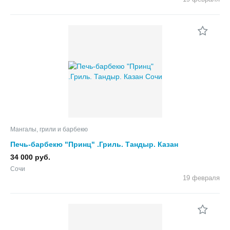
Мангалы, грили и барбекю
Печь-барбекю "Принц" .Гриль. Тандыр. Казан
34 000 руб.
Сочи
19 февраля