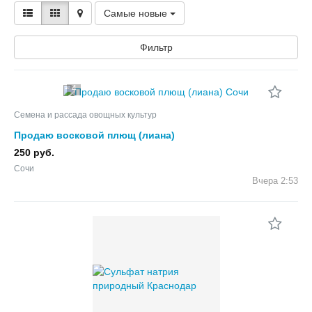
Самые новые
Фильтр
4
Семена и рассада овощных культур
Продаю восковой плющ (лиана)
250 руб.
Сочи
Вчера
2:53