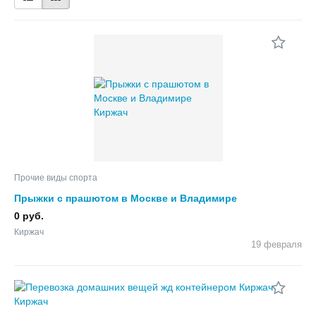
Прочие виды спорта
Прыжки с прашютом в Москве и Владимире
0 руб.
Киржач
19 февраля