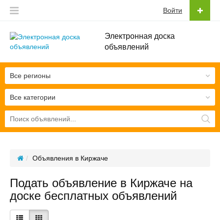
Войти
Электронная доска
объявлений
Все регионы
Все категории
Объявления в Киржаче
Подать объявление в Киржаче на
доске бесплатных объявлений