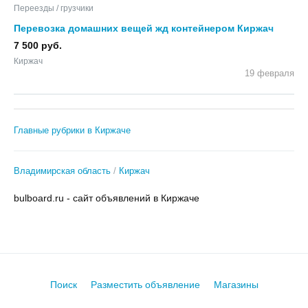
Переезды / грузчики
Перевозка домашних вещей жд контейнером Киржач
7 500 руб.
Киржач
19 февраля
Главные рубрики в Киржаче
Владимирская область
Киржач
bulboard.ru - сайт объявлений в Киржаче
Поиск
Разместить объявление
Магазины