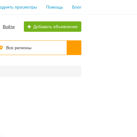
однять просмотры
Помощь
Блог
Войти
Добавить объявление
Все регионы