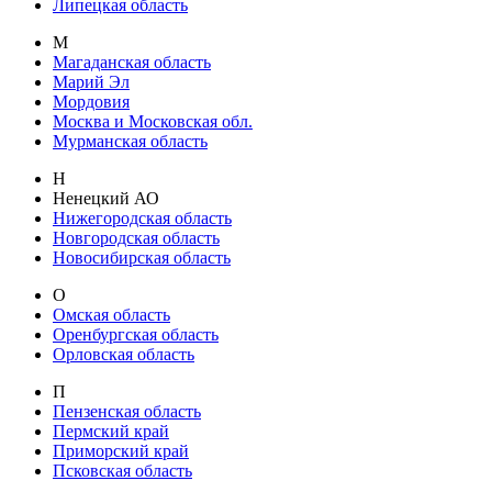
Липецкая область
М
Магаданская область
Марий Эл
Мордовия
Москва и Московская обл.
Мурманская область
Н
Ненецкий АО
Нижегородская область
Новгородская область
Новосибирская область
О
Омская область
Оренбургская область
Орловская область
П
Пензенская область
Пермский край
Приморский край
Псковская область