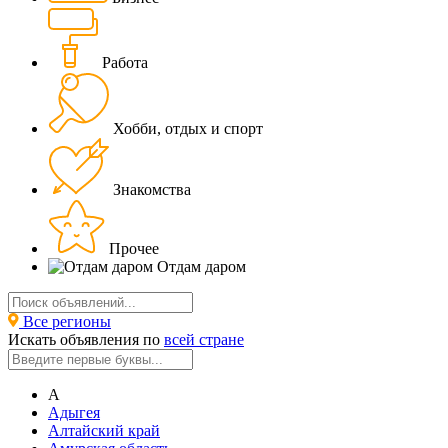
Работа
Хобби, отдых и спорт
Знакомства
Прочее
Отдам даром
Все регионы
Искать объявления по
всей стране
А
Адыгея
Алтайский край