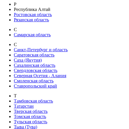
Р
Республика Алтай
Ростовская область
Рязанская область
С
Самарская область
С
Санкт-Петербург и область
Саратовская область
Саха (Якутия)
Сахалинская область
Свердловская область
Северная Осетия - Алания
Смоленская область
Ставропольский край
Т
Тамбовская область
Татарстан
Тверская область
Томская область
Тульская область
Тыва (Тува)