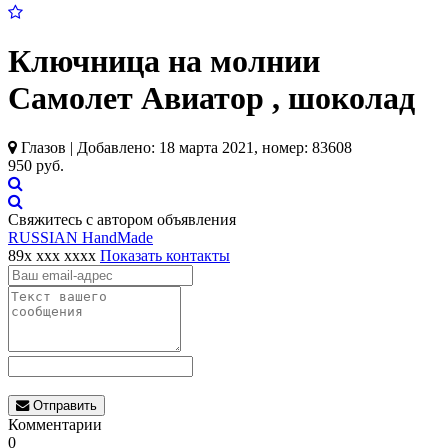
Ключница на молнии
Самолет Авиатор , шоколад
Глазов | Добавлено: 18 марта 2021, номер: 83608
950 руб.
Свяжитесь с автором объявления
RUSSIAN HandMade
89x xxx xxxx
Показать контакты
Отправить
Комментарии
0