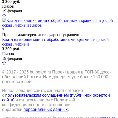
3 300 руб.
Глазов
19 февраля
3
Прочая галантерея, аксессуары и украшения
Клатч на кнопке мини с обработанными краями Тигр злой
оскал , черный
3 300 руб.
Глазов
19 февраля
© 2017 - 2025
bulboard.ru
Проект вошёл в ТОП-30 досок
объявлений России.
Нам доверяет уже более 150 000
пользователей!
Использование сайта, означает согласие
с
пользовательским соглашением (публичной офертой
сайта)
и ознакомлением с Политикой
конфиденциальности в отношении
обработки
персональных данных
.