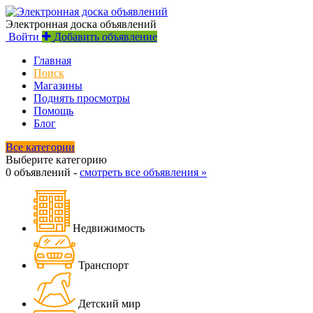
Электронная доска объявлений
Войти
Добавить объявление
Главная
Поиск
Магазины
Поднять просмотры
Помощь
Блог
Все категории
Выберите категорию
0 объявлений -
смотреть все объявления »
Недвижимость
Транспорт
Детский мир