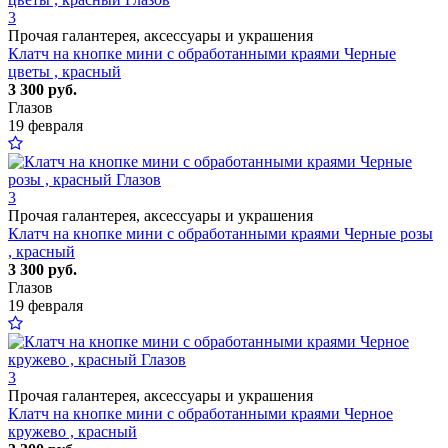
3
Прочая галантерея, аксессуары и украшения
Клатч на кнопке мини с обработанными краями Черные
цветы , красный
3 300 руб.
Глазов
19 февраля
3
Прочая галантерея, аксессуары и украшения
Клатч на кнопке мини с обработанными краями Черные розы
, красный
3 300 руб.
Глазов
19 февраля
3
Прочая галантерея, аксессуары и украшения
Клатч на кнопке мини с обработанными краями Черное
кружево , красный