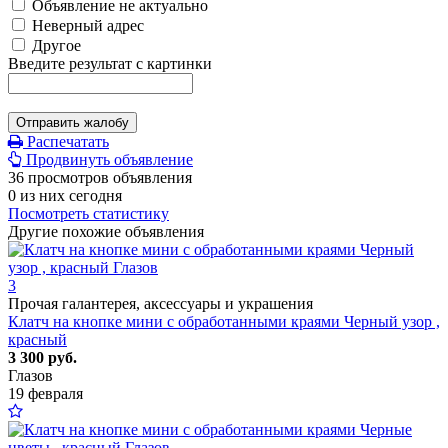
Объявление не актуально
Неверный адрес
Другое
Введите результат с картинки
Отправить жалобу
Распечатать
Продвинуть объявление
36 просмотров объявления
0 из них сегодня
Посмотреть статистику
Другие похожие объявления
3
Прочая галантерея, аксессуары и украшения
Клатч на кнопке мини с обработанными краями Черный узор ,
красный
3 300 руб.
Глазов
19 февраля