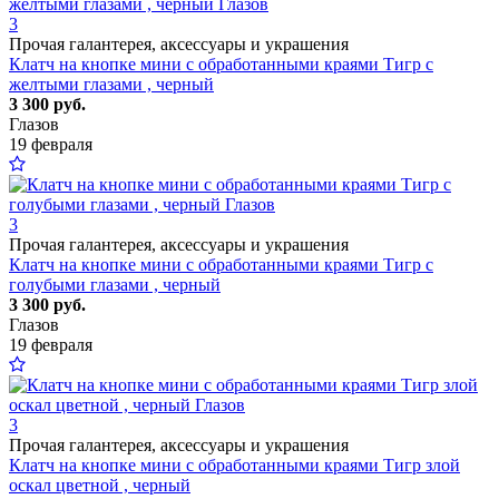
3
Прочая галантерея, аксессуары и украшения
Клатч на кнопке мини с обработанными краями Тигр с
желтыми глазами , черный
3 300 руб.
Глазов
19 февраля
3
Прочая галантерея, аксессуары и украшения
Клатч на кнопке мини с обработанными краями Тигр с
голубыми глазами , черный
3 300 руб.
Глазов
19 февраля
3
Прочая галантерея, аксессуары и украшения
Клатч на кнопке мини с обработанными краями Тигр злой
оскал цветной , черный