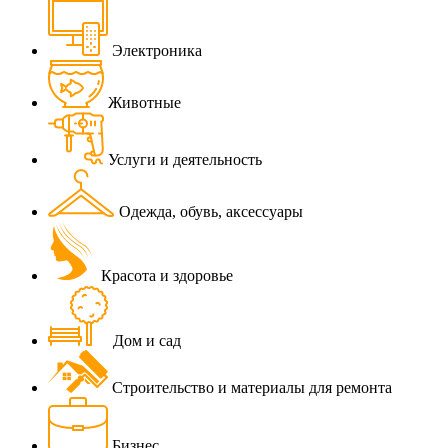
Электроника
Животные
Услуги и деятельность
Одежда, обувь, аксессуары
Красота и здоровье
Дом и сад
Строительство и материалы для ремонта
Бизнес