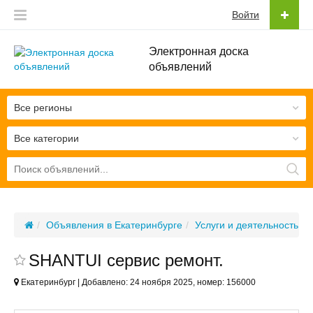
Войти
Электронная доска
объявлений
Все регионы
Все категории
Объявления в Екатеринбурге
Услуги и деятельность
SHANTUI сервис ремонт.
Екатеринбург | Добавлено: 24 ноября 2025, номер: 156000