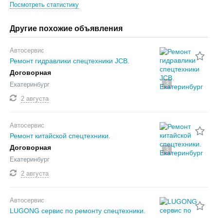
Посмотреть статистику
Другие похожие объявления
Автосервис
Ремонт гидравлики спецтехники JCB.
Договорная
3
Екатеринбург
2 августа
Автосервис
Ремонт китайской спецтехники.
Договорная
3
Екатеринбург
2 августа
Автосервис
LUGONG сервис по ремонту спецтехники.