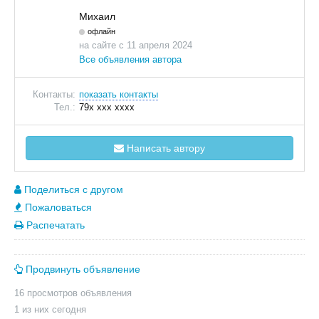
Михаил
офлайн
на сайте с 11 апреля 2024
Все объявления автора
Контакты:
показать контакты
Тел.:
79x xxx xxxx
Написать автору
Поделиться с другом
Пожаловаться
Распечатать
Продвинуть объявление
16 просмотров объявления
1 из них сегодня