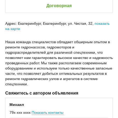
Договорная
Адрес:
Екатеринбург, Екатеринбург, ул. Чистая, 32,
показать
на карте
Наша команда специалистов обладает обширным опытом в
ремонте гидронасосов, гидромоторов и
гидрораспределителей для различной спецтехники, что
позволяет нам гарантировать высокое качество и надежность
проведенных работ. Мы также располагаем современным
оборудованием и используем только качественные запасные
части, что позволяет добиться оптимальных результатов в
ремонте гидравлических узлов и агрегатов в системе
спецтехники.
Свяжитесь с автором объявления
Михаил
79x xxx xxxx
Показать контакты