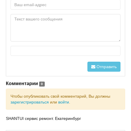
Отправить
Комментарии
0
Чтобы опубликовать свой комментарий, Вы должны
зарегистрироваться
или
войти
.
SHANTUI сервис ремонт. Екатеринбург