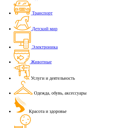
Транспорт
Детский мир
Электроника
Животные
Услуги и деятельность
Одежда, обувь, аксессуары
Красота и здоровье