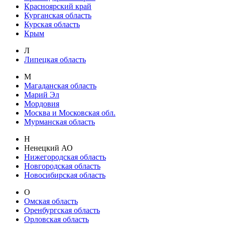
Красноярский край
Курганская область
Курская область
Крым
Л
Липецкая область
М
Магаданская область
Марий Эл
Мордовия
Москва и Московская обл.
Мурманская область
Н
Ненецкий АО
Нижегородская область
Новгородская область
Новосибирская область
О
Омская область
Оренбургская область
Орловская область