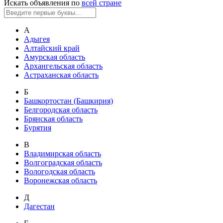
Искать объявления по
всей стране
А
Адыгея
Алтайский край
Амурская область
Архангельская область
Астраханская область
Б
Башкортостан (Башкирия)
Белгородская область
Брянская область
Бурятия
В
Владимирская область
Волгоградская область
Вологодская область
Воронежская область
Д
Дагестан