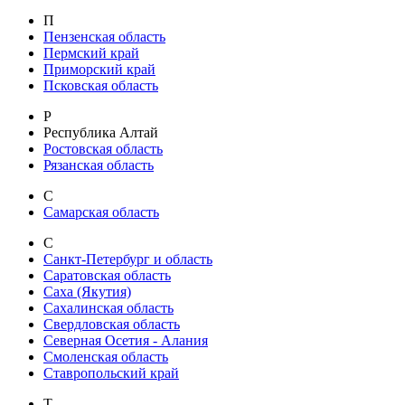
П
Пензенская область
Пермский край
Приморский край
Псковская область
Р
Республика Алтай
Ростовская область
Рязанская область
С
Самарская область
С
Санкт-Петербург и область
Саратовская область
Саха (Якутия)
Сахалинская область
Свердловская область
Северная Осетия - Алания
Смоленская область
Ставропольский край
Т