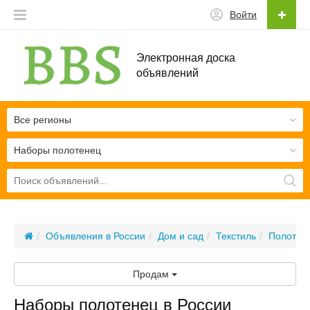
Войти
Электронная доска
объявлений
Все регионы
Наборы полотенец
Объявления в России
Дом и сад
Текстиль
Полотен
Продам
Наборы полотенец в России