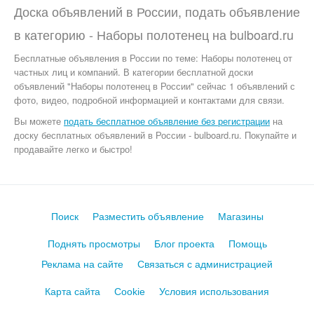
Доска объявлений в России, подать объявление
в категорию -
Наборы полотенец
на
bulboard.ru
Бесплатные объявления
в России по теме:
Наборы полотенец от
частных лиц и компаний. В категории бесплатной доски
объявлений "Наборы полотенец в России" сейчас 1 объявлений с
фото, видео, подробной информацией и контактами для связи.
Вы можете
подать бесплатное объявление без регистрации
на
доску бесплатных объявлений в России - bulboard.ru.
Покупайте и
продавайте легко и быстро!
Поиск
Разместить объявление
Магазины
Поднять просмотры
Блог проекта
Помощь
Реклама на сайте
Связаться с администрацией
Карта сайта
Cookie
Условия использования