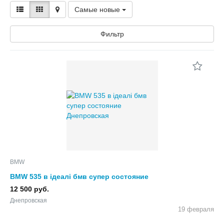
Самые новые
Фильтр
BMW
BMW 535 в ідеалі бмв супер состояние
12 500 руб.
Днепровская
19 февраля