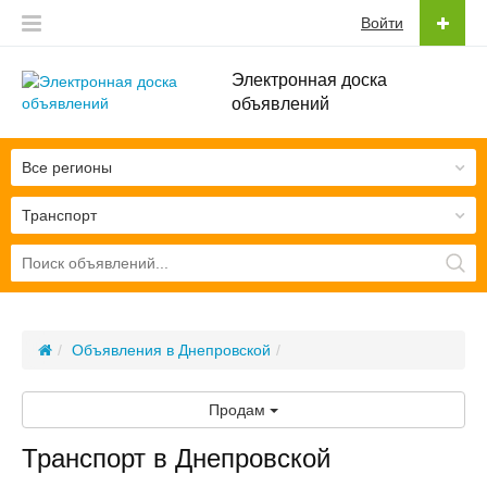
Войти
Электронная доска
объявлений
Все регионы
Транспорт
Объявления в Днепровской
Продам
Транспорт в Днепровской