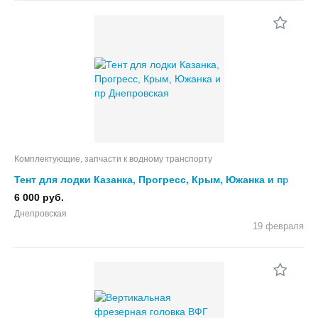
Комплектующие, запчасти к водному транспорту
Тент для лодки Казанка, Прогресс, Крым, Южанка и пр
6 000 руб.
Днепровская
19 февраля