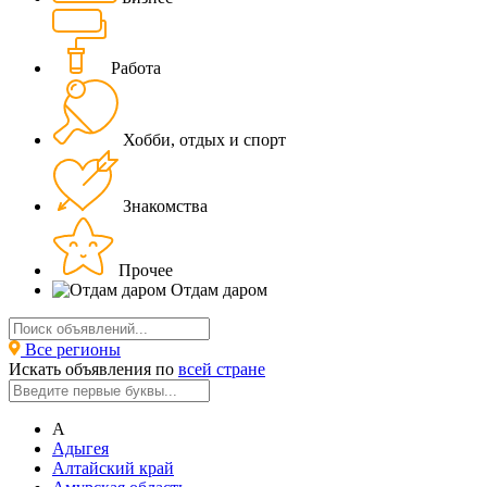
Работа
Хобби, отдых и спорт
Знакомства
Прочее
Отдам даром
Все регионы
Искать объявления по
всей стране
А
Адыгея
Алтайский край