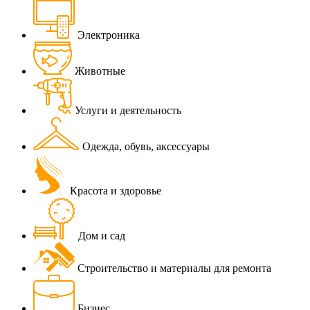
Электроника
Животные
Услуги и деятельность
Одежда, обувь, аксессуары
Красота и здоровье
Дом и сад
Строительство и материалы для ремонта
Бизнес