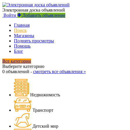
Электронная доска объявлений
Войти
Добавить объявление
Главная
Поиск
Магазины
Поднять просмотры
Помощь
Блог
Все категории
Выберите категорию
0 объявлений -
смотреть все объявления »
Недвижимость
Транспорт
Детский мир