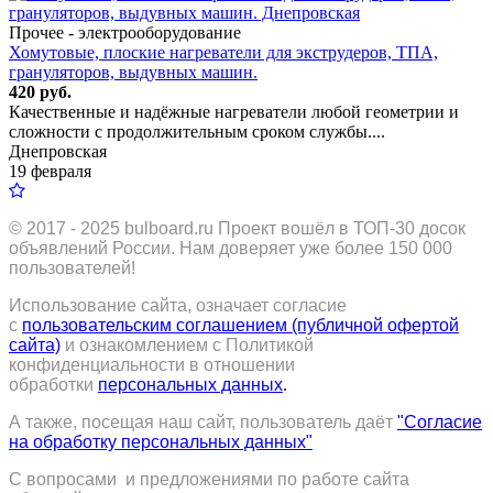
Прочее - электрооборудование
Хомутовые, плоские нагреватели для экструдеров, ТПА,
грануляторов, выдувных машин.
420 руб.
Качественные и надёжные нагреватели любой геометрии и
сложности с продолжительным сроком службы....
Днепровская
19 февраля
© 2017 - 2025
bulboard.ru
Проект вошёл в ТОП-30 досок
объявлений России.
Нам доверяет уже более 150 000
пользователей!
Использование сайта, означает согласие
с
пользовательским соглашением (публичной офертой
сайта)
и ознакомлением с Политикой
конфиденциальности в отношении
обработки
персональных данных
.
А также, посещая наш сайт, пользователь даёт
"Согласие
на обработку персональных данных"
С вопросами и предложениями по работе сайта