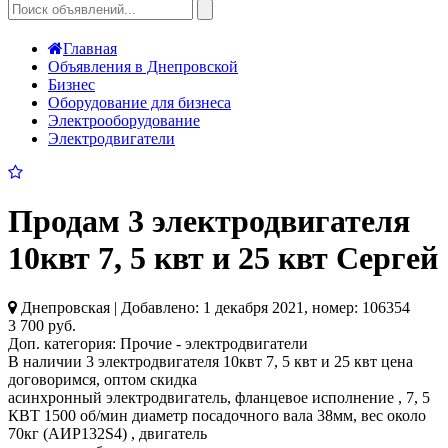
Главная
Объявления в Днепровской
Бизнес
Оборудование для бизнеса
Электрооборудование
Электродвигатели
Продам 3 электродвигателя
10квт 7, 5 квт и 25 квт Сергей
Днепровская | Добавлено: 1 декабря 2021, номер: 106354
3 700 руб.
Доп. категория:
Прочие - электродвигатели
В наличии 3 электродвигателя 10квт 7, 5 квт и 25 квт цена
договоримся, оптом скидка
асинхронный электродвигатель, фланцевое исполнение , 7, 5
КВТ 1500 об/мин диаметр посадочного вала 38мм, вес около
70кг (АИР132S4) , двигатель