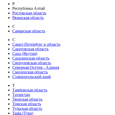
Р
Республика Алтай
Ростовская область
Рязанская область
С
Самарская область
С
Санкт-Петербург и область
Саратовская область
Саха (Якутия)
Сахалинская область
Свердловская область
Северная Осетия - Алания
Смоленская область
Ставропольский край
Т
Тамбовская область
Татарстан
Тверская область
Томская область
Тульская область
Тыва (Тува)