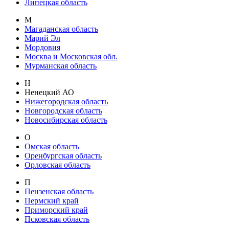
Липецкая область
М
Магаданская область
Марий Эл
Мордовия
Москва и Московская обл.
Мурманская область
Н
Ненецкий АО
Нижегородская область
Новгородская область
Новосибирская область
О
Омская область
Оренбургская область
Орловская область
П
Пензенская область
Пермский край
Приморский край
Псковская область