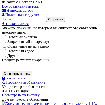
на сайте с 1 декабря 2021
Все объявления автора
Написать автору
Поделиться с другом
Отправить
Пожаловаться
Укажите причины, по которым вы считаете это объявление
некорректным:
Неверная рубрика
Запрещенный товар/услуга
Объявление не актуально
Неверный адрес
Другое
Введите результат с картинки
Отправить жалобу
Распечатать
Продвинуть объявление
30 просмотров объявления
0 из них сегодня
Посмотреть статистику
Другие похожие объявления