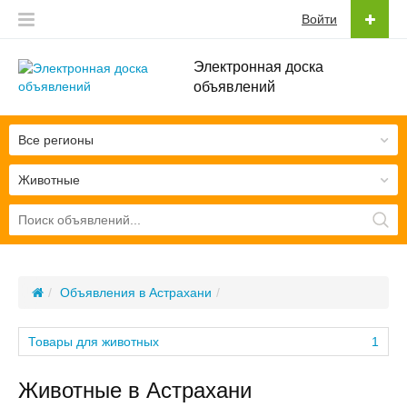
Войти
Электронная доска
объявлений
Все регионы
Животные
Объявления в Астрахани
Товары для животных
1
Животные в Астрахани