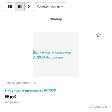
Самые новые
Фильтр
Товары для животных
Лизунцы и премиксы АСКОР
99 руб.
Астрахань
19 февраля