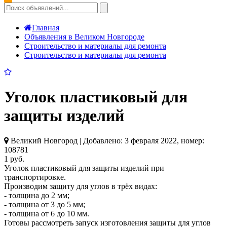
Главная
Объявления в Великом Новгороде
Строительство и материалы для ремонта
Строительство и материалы для ремонта
Уголок пластиковый для
защиты изделий
Великий Новгород | Добавлено: 3 февраля 2022, номер:
108781
1 руб.
Уголок пластиковый для защиты изделий при
транспортировке.
Производим защиту для углов в трёх видах:
- толщина до 2 мм;
- толщина от 3 до 5 мм;
- толщина от 6 до 10 мм.
Готовы рассмотреть запуск изгoтовления защиты для углов