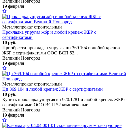
Великий Новгород
19 февраля
Металлопрокат строительный
Прокладка упругая жбр и любой крепеж ЖБР с
сертификатами
10 руб.
Приобрести прокладка упругая цп 369.104 и любой крепеж
ЖБР с сертификатами ООО ВСП 52...
Великий Новгород
19 февраля
Металлопрокат строительный
Цп 369.104 и любой крепеж ЖБР с сертификатами
10 руб.
Купить прокладка упругая вп 920.1281 и любой крепеж ЖБР с
сертификатами ООО ВСП 52 комплексные...
Великий Новгород
19 февраля