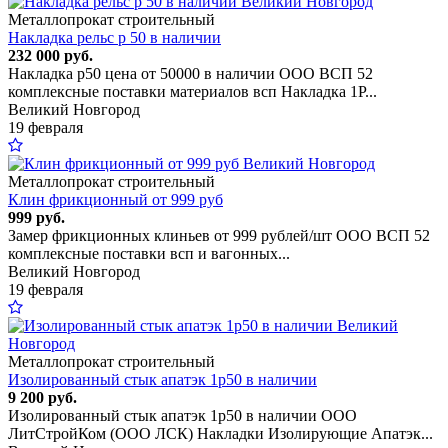
Металлопрокат строительный
Накладка рельс р 50 в наличии
232 000 руб.
Накладка р50 цена от 50000 в наличии ООО ВСП 52
комплексные поставки материалов всп Накладка 1Р...
Великий Новгород
19 февраля
Металлопрокат строительный
Клин фрикционный от 999 руб
999 руб.
Замер фрикционных клиньев от 999 рублей/шт ООО ВСП 52
комплексные поставки всп и вагонных...
Великий Новгород
19 февраля
Металлопрокат строительный
Изолированный стык апатэк 1р50 в наличии
9 200 руб.
Изолированный стык апатэк 1р50 в наличии ООО
ЛитСтройКом (ООО ЛСК) Накладки Изолирующие Апатэк...