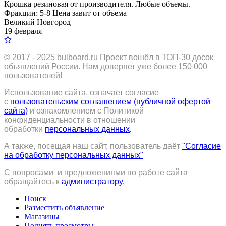
Крошка резиновая от производителя. Любые объемы.
Фракции: 5-8 Цена завит от объема
Великий Новгород
19 февраля
© 2017 - 2025
bulboard.ru
Проект вошёл в ТОП-30 досок
объявлений России.
Нам доверяет уже более 150 000
пользователей!
Использование сайта, означает согласие
с
пользовательским соглашением (публичной офертой
сайта)
и ознакомлением с Политикой
конфиденциальности в отношении
обработки
персональных данных
.
А также, посещая наш сайт, пользователь даёт
"Согласие
на обработку персональных данных"
С вопросами и предложениями по работе сайта
обращайтесь к
администратору
.
Поиск
Разместить объявление
Магазины
Поднять просмотры