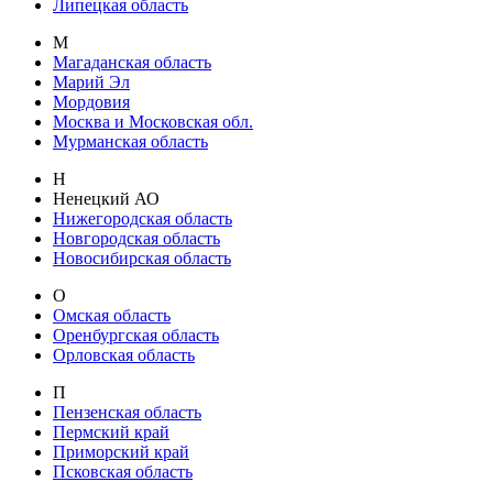
Липецкая область
М
Магаданская область
Марий Эл
Мордовия
Москва и Московская обл.
Мурманская область
Н
Ненецкий АО
Нижегородская область
Новгородская область
Новосибирская область
О
Омская область
Оренбургская область
Орловская область
П
Пензенская область
Пермский край
Приморский край
Псковская область