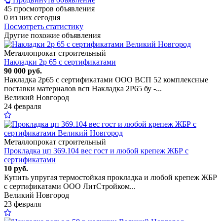
45 просмотров объявления
0 из них сегодня
Посмотреть статистику
Другие похожие объявления
Металлопрокат строительный
Накладки 2р 65 с сертификатами
90 000 руб.
Накладка 2р65 с сертификатами ООО ВСП 52 комплексные
поставки материалов всп Накладка 2Р65 бу -...
Великий Новгород
24 февраля
Металлопрокат строительный
Прокладка цп 369.104 вес гост и любой крепеж ЖБР с
сертификатами
10 руб.
Купить упругая термостойкая прокладка и любой крепеж ЖБР
с сертификатами ООО ЛитСтройком...
Великий Новгород
23 февраля