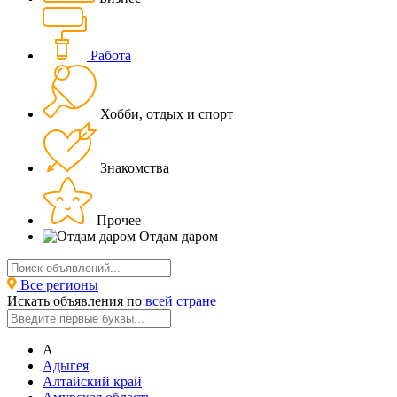
Работа
Хобби, отдых и спорт
Знакомства
Прочее
Отдам даром
Все регионы
Искать объявления по
всей стране
А
Адыгея
Алтайский край