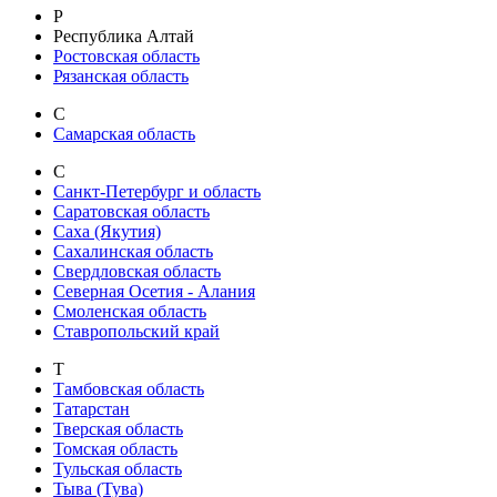
Р
Республика Алтай
Ростовская область
Рязанская область
С
Самарская область
С
Санкт-Петербург и область
Саратовская область
Саха (Якутия)
Сахалинская область
Свердловская область
Северная Осетия - Алания
Смоленская область
Ставропольский край
Т
Тамбовская область
Татарстан
Тверская область
Томская область
Тульская область
Тыва (Тува)