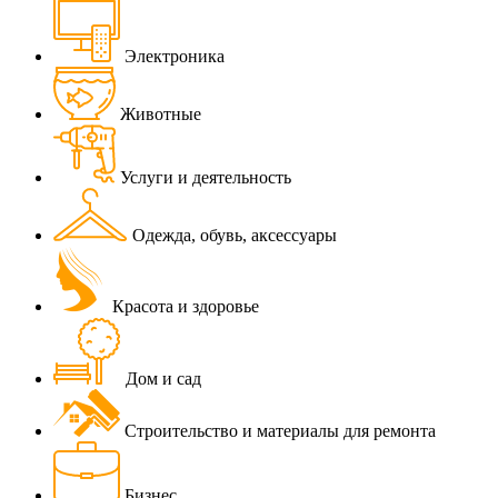
Электроника
Животные
Услуги и деятельность
Одежда, обувь, аксессуары
Красота и здоровье
Дом и сад
Строительство и материалы для ремонта
Бизнес