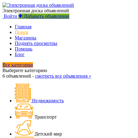
Электронная доска объявлений
Войти
Добавить объявление
Главная
Поиск
Магазины
Поднять просмотры
Помощь
Блог
Все категории
Выберите категорию
6 объявлений -
смотреть все объявления »
Недвижимость
Транспорт
Детский мир