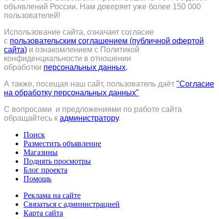
объявлений России.
Нам доверяет уже более 150 000
пользователей!
Использование сайта, означает согласие
с
пользовательским соглашением (публичной офертой
сайта)
и ознакомлением с Политикой
конфиденциальности в отношении
обработки
персональных данных
.
А также, посещая наш сайт, пользователь даёт
"Согласие
на обработку персональных данных"
С вопросами и предложениями по работе сайта
обращайтесь к
администратору
.
Поиск
Разместить объявление
Магазины
Поднять просмотры
Блог проекта
Помощь
Реклама на сайте
Связаться с администрацией
Карта сайта