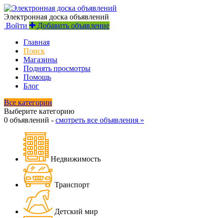
Электронная доска объявлений
Войти
Добавить объявление
Главная
Поиск
Магазины
Поднять просмотры
Помощь
Блог
Все категории
Выберите категорию
0 объявлений -
смотреть все объявления »
Недвижимость
Транспорт
Детский мир