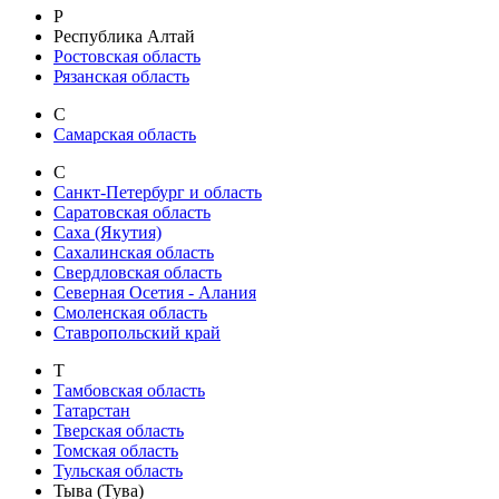
Р
Республика Алтай
Ростовская область
Рязанская область
С
Самарская область
С
Санкт-Петербург и область
Саратовская область
Саха (Якутия)
Сахалинская область
Свердловская область
Северная Осетия - Алания
Смоленская область
Ставропольский край
Т
Тамбовская область
Татарстан
Тверская область
Томская область
Тульская область
Тыва (Тува)