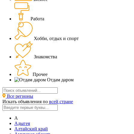
Работа
Хобби, отдых и спорт
Знакомства
Прочее
Отдам даром
Все регионы
Искать объявления по
всей стране
А
Адыгея
Алтайский край