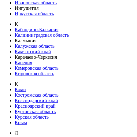
Ивановская область
Ингушетия
Иркутская область
К
Кабардино-Балкария
Калининградская область
Калмыкия
Калужская область
Камчатский край
Карачаево-Черкесия
Карелия
Кемеровская область
Кировская область
К
Коми
Костромская область
Краснодарский край
Красноярский край
Курганская область
Курская область
Крым
Л