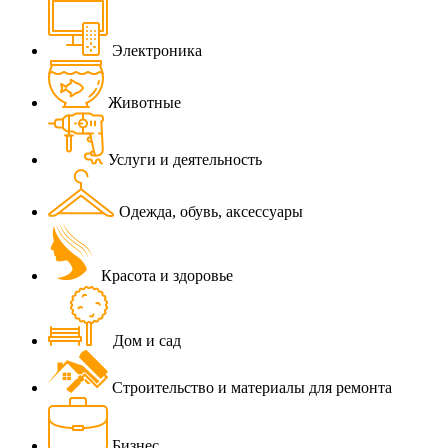
Электроника
Животные
Услуги и деятельность
Одежда, обувь, аксессуары
Красота и здоровье
Дом и сад
Строительство и материалы для ремонта
Бизнес