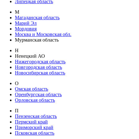
Липецкая область
М
Магаданская область
Марий Эл
Мордовия
Москва и Московская обл.
Мурманская область
Н
Ненецкий АО
Нижегородская область
Новгородская область
Новосибирская область
О
Омская область
Оренбургская область
Орловская область
П
Пензенская область
Пермский край
Приморский край
Псковская область