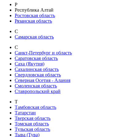
Р
Республика Алтай
Ростовская область
Рязанская область
С
Самарская область
С
Санкт-Петербург и область
Саратовская область
Саха (Якутия)
Сахалинская область
Свердловская область
Северная Осетия - Алания
Смоленская область
Ставропольский край
Т
Тамбовская область
Татарстан
Тверская область
Томская область
Тульская область
Тыва (Тува)