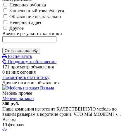
Неверная рубрика
Запрещенный товар/услуга
Объявление не актуально
Неверный адрес
Другое
Введите результат с картинки
Отправить жалобу
Распечатать
Продвинуть объявление
171 просмотр объявления
0 из них сегодня
Посмотреть статистику
Другие похожие объявления
Мебель прочее
Мебель на заказ
300 руб.
Наша компания изготовит КАЧЕСТВЕННУЮ мебель по
вашим размерам в короткие сроки! ЧТО МЫ МОЖЕМ? •...
Вязьма
19 февраля