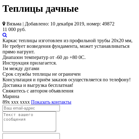
Теплицы дачные
Вязьма | Добавлено: 10 декабря 2019, номер: 49872
11 000 руб.
Каркас теплицы изготовлен из профильной трубы 20х20 мм,
Не требует возведения фундамента, может устанавливаться
прямо нагрунт.
Диапазон температур от -60 до +80 0С.
Инструкция прилагается.
1м между дугами
Срок службы теплицы не ограничен
Консультация и приём заказов осуществляется по телефону!
Доставка и выгрузка бесплатная!
Свяжитесь с автором объявления
Марина
89x xxx xxxx
Показать контакты