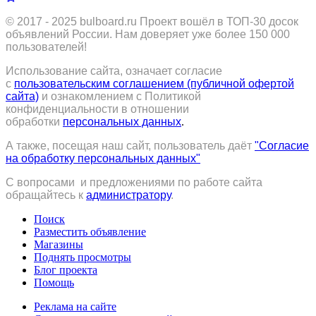
© 2017 - 2025
bulboard.ru
Проект вошёл в ТОП-30 досок
объявлений России.
Нам доверяет уже более 150 000
пользователей!
Использование сайта, означает согласие
с
пользовательским соглашением (публичной офертой
сайта)
и ознакомлением с Политикой
конфиденциальности в отношении
обработки
персональных данных
.
А также, посещая наш сайт, пользователь даёт
"Согласие
на обработку персональных данных"
С вопросами и предложениями по работе сайта
обращайтесь к
администратору
.
Поиск
Разместить объявление
Магазины
Поднять просмотры
Блог проекта
Помощь
Реклама на сайте