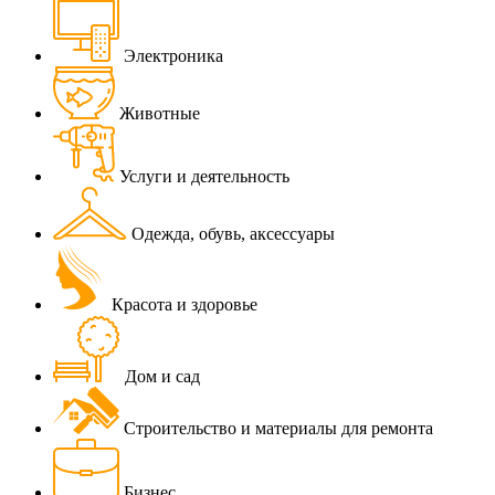
Электроника
Животные
Услуги и деятельность
Одежда, обувь, аксессуары
Красота и здоровье
Дом и сад
Строительство и материалы для ремонта
Бизнес