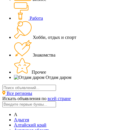
Работа
Хобби, отдых и спорт
Знакомства
Прочее
Отдам даром
Все регионы
Искать объявления по
всей стране
А
Адыгея
Алтайский край