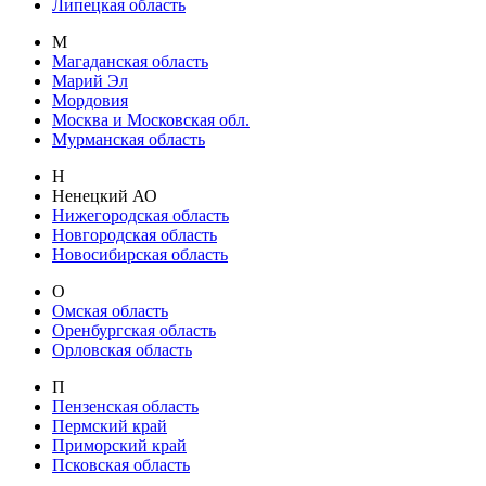
Липецкая область
М
Магаданская область
Марий Эл
Мордовия
Москва и Московская обл.
Мурманская область
Н
Ненецкий АО
Нижегородская область
Новгородская область
Новосибирская область
О
Омская область
Оренбургская область
Орловская область
П
Пензенская область
Пермский край
Приморский край
Псковская область