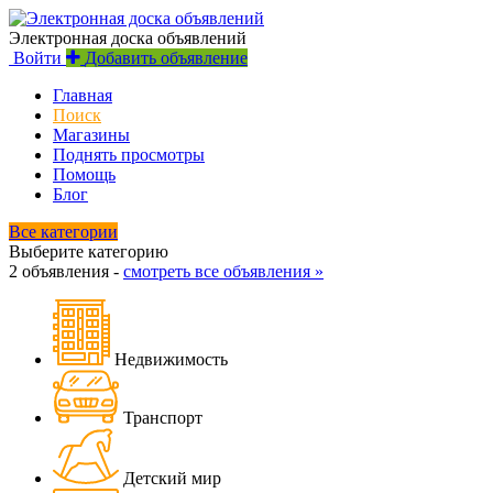
Электронная доска объявлений
Войти
Добавить объявление
Главная
Поиск
Магазины
Поднять просмотры
Помощь
Блог
Все категории
Выберите категорию
2 объявления -
смотреть все объявления »
Недвижимость
Транспорт
Детский мир