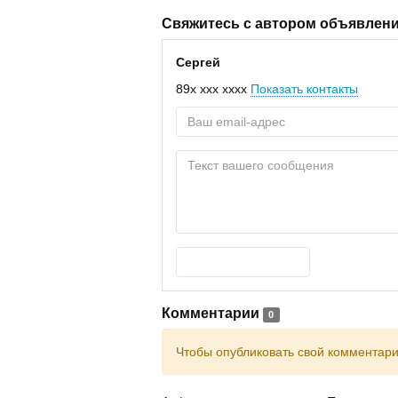
Свяжитесь с автором объявлен
Сергей
89x xxx xxxx
Показать контакты
Комментарии
0
Чтобы опубликовать свой комментар