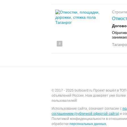
Строите
Отмост
Догово
Обратив
занимаю
8
Таганро
© 2017 - 2025
bulboard.ru
Проект вошёл в ТОП
объявлений России.
Нам доверяет уже более 
пользователей!
Использование сайта, означает согласие с
по
соглашением (публичной офертой сайта)
и оз
Политикой конфиденциальности в отношении
обработки
персональных данных
.