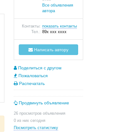
Все объявления
автора
Контакты:
показать контакты
Тел.:
89x xxx xxxx
Написать автору
Поделиться с другом
Пожаловаться
Распечатать
Продвинуть объявление
26 просмотров объявления
0 из них сегодня
Посмотреть статистику