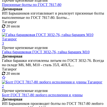
Прочие крепежные изделия
Призонные болты по ГОСТ 7817-80
Договорная
ИП Барышников изготавливает и реализует призонные болты
выполненные по ГОСТ 7817-80. Болты...
Таганрог
20 июля
3
Прочие крепежные изделия
Гайка барашковая ГОСТ 3032-76, гайка барашек М10
Договорная
Гайки барашки изготовлены литьем по ГОСТ 3032-76. Всегда
на складе М6, М8, М10 - сталь 35Л, 40ХЛ,...
Таганрог
20 июля
2
Прочие крепежные изделия
Болт ГОСТ 7817-80 любого исполнения и длины
Договорная
ИП Барышников производит болты по ГОСТ 7817-80 любого