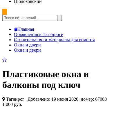
Шолоховский
Главная
Объявления в Таганроге
Строительство и материалы для ремонта
Окна и двери
Окна и двери
Пластиковые окна и
балконы под ключ
Таганрог | Добавлено: 19 июня 2020, номер: 67088
1 000 руб.