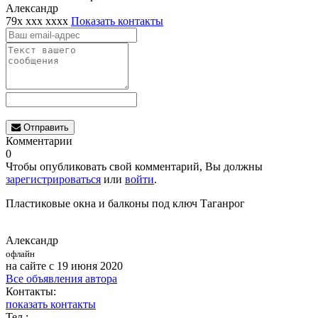
Александр
79x xxx xxxx
Показать контакты
Отправить
Комментарии
0
Чтобы опубликовать свой комментарий, Вы должны
зарегистрироваться
или
войти
.
Пластиковые окна и балконы под ключ Таганрог
Александр
офлайн
на сайте с 19 июня 2020
Все объявления автора
Контакты:
показать контакты
Тел.: