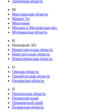
Липецкая область
М
Магаданская область
Марий Эл
Мордовия
Москва и Московская обл.
Мурманская область
Н
Ненецкий АО
Нижегородская область
Новгородская область
Новосибирская область
О
Омская область
Оренбургская область
Орловская область
П
Пензенская область
Пермский край
Приморский край
Псковская область