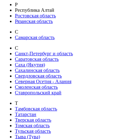
Р
Республика Алтай
Ростовская область
Рязанская область
С
Самарская область
С
Санкт-Петербург и область
Саратовская область
Саха (Якутия)
Сахалинская область
Свердловская область
Северная Осетия - Алания
Смоленская область
Ставропольский край
Т
Тамбовская область
Татарстан
Тверская область
Томская область
Тульская область
Тыва (Тува)