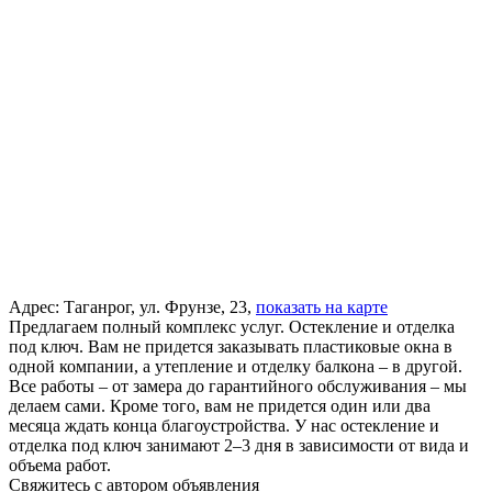
Адрес:
Таганрог, ул. Фрунзе, 23,
показать на карте
Предлагаем полный комплекс услуг. Остекление и отделка
под ключ. Вам не придется заказывать пластиковые окна в
одной компании, а утепление и отделку балкона – в другой.
Все работы – от замера до гарантийного обслуживания – мы
делаем сами. Кроме того, вам не придется один или два
месяца ждать конца благоустройства. У нас остекление и
отделка под ключ занимают 2–3 дня в зависимости от вида и
объема работ.
Свяжитесь с автором объявления