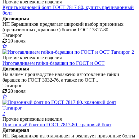
Прочие крепежные изделия
Купить крановый болт ГОСТ 7817-80, купить прецизионный
болт
Договорная
ИП Барышников предлагает широкий выбор призонных
(прецизионных, крановых) болтов ГОСТ 7817-80...
Таганрог
20 июля
2
Прочие крепежные изделия
Изготавливаем гайки-барашки по ГОСТ и ОСТ
Договорная
На нашем производстве налажено изготовление гайки
барашек по ГОСТ 3032-76, а также по ОСТ...
Таганрог
20 июля
2
Прочие крепежные изделия
Призонный болт по ГОСТ 7817-80, крановый болт
Договорная
ИП Барышников изготавливает и реализует призонные болты