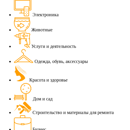
Электроника
Животные
Услуги и деятельность
Одежда, обувь, аксессуары
Красота и здоровье
Дом и сад
Строительство и материалы для ремонта
Бизнес