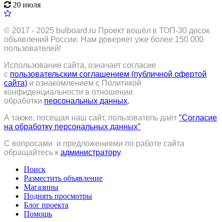
20 июля
© 2017 - 2025
bulboard.ru
Проект вошёл в ТОП-30 досок
объявлений России.
Нам доверяет уже более 150 000
пользователей!
Использование сайта, означает согласие
с
пользовательским соглашением (публичной офертой
сайта)
и ознакомлением с Политикой
конфиденциальности в отношении
обработки
персональных данных
.
А также, посещая наш сайт, пользователь даёт
"Согласие
на обработку персональных данных"
С вопросами и предложениями по работе сайта
обращайтесь к
администратору
.
Поиск
Разместить объявление
Магазины
Поднять просмотры
Блог проекта
Помощь