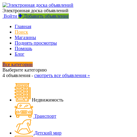
Электронная доска объявлений
Войти
Добавить объявление
Главная
Поиск
Магазины
Поднять просмотры
Помощь
Блог
Все категории
Выберите категорию
4 объявления -
смотреть все объявления »
Недвижимость
Транспорт
Детский мир