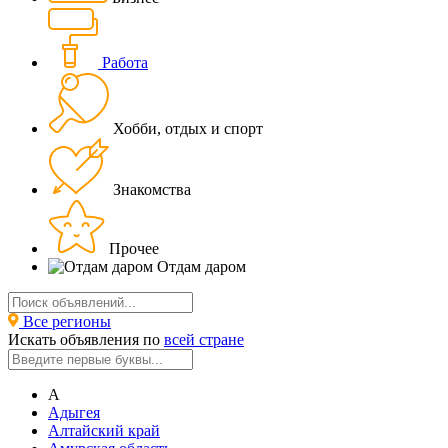
Работа
Хобби, отдых и спорт
Знакомства
Прочее
Отдам даром
Все регионы
Искать объявления по
всей стране
А
Адыгея
Алтайский край