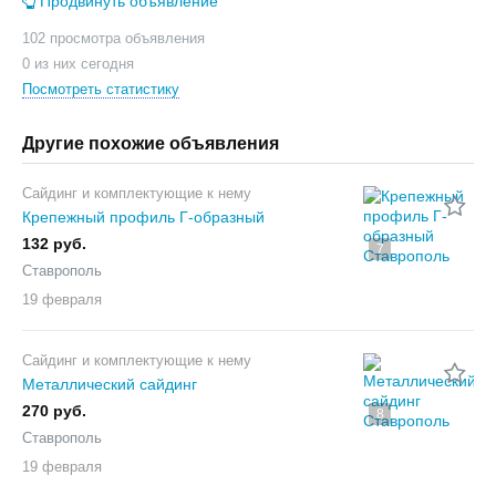
Продвинуть объявление
102 просмотра объявления
0 из них сегодня
Посмотреть статистику
Другие похожие объявления
Сайдинг и комплектующие к нему
Крепежный профиль Г-образный
132 руб.
7
Ставрополь
19 февраля
Сайдинг и комплектующие к нему
Металлический сайдинг
270 руб.
8
Ставрополь
19 февраля