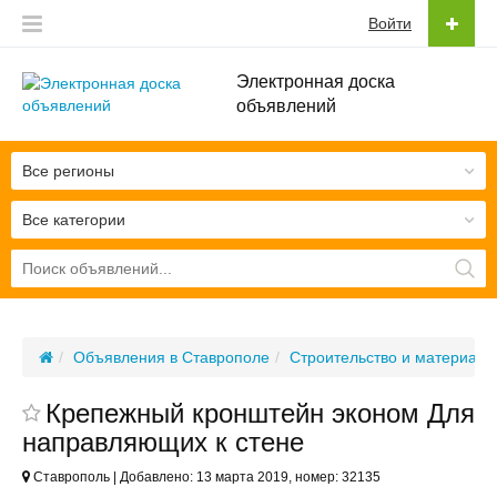
Войти
Электронная доска
объявлений
Все регионы
Все категории
Объявления в Ставрополе
Строительство и материалы
Крепежный кронштейн эконом Для
направляющих к стене
Ставрополь | Добавлено: 13 марта 2019, номер: 32135