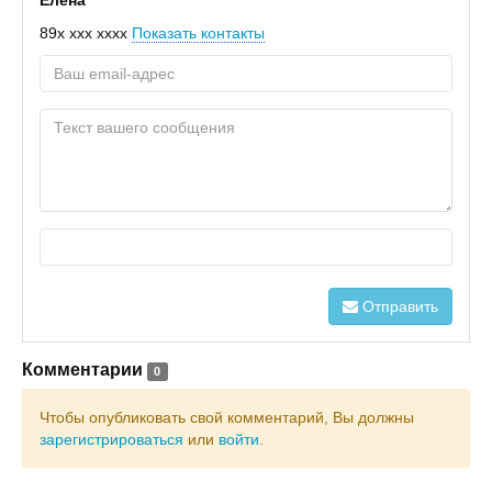
Елена
89x xxx xxxx
Показать контакты
Отправить
Комментарии
0
Чтобы опубликовать свой комментарий, Вы должны
зарегистрироваться
или
войти
.