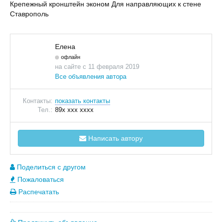
Крепежный кронштейн эконом Для направляющих к стене
Ставрополь
Елена
офлайн
на сайте с 11 февраля 2019
Все объявления автора
Контакты:
показать контакты
Тел.:
89x xxx xxxx
Написать автору
Поделиться с другом
Пожаловаться
Распечатать