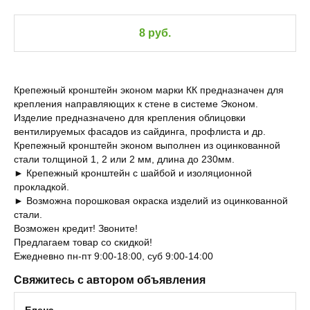
8 руб.
Крепежный кронштейн эконом марки КК предназначен для
крепления направляющих к стене в системе Эконом.
Изделие предназначено для крепления облицовки
вентилируемых фасадов из сайдинга, профлиста и др.
Крепежный кронштейн эконом выполнен из оцинкованной
стали толщиной 1, 2 или 2 мм, длина до 230мм.
► Крепежный кронштейн с шайбой и изоляционной
прокладкой.
► Возможна порошковая окраска изделий из оцинкованной
стали.
Возможен кредит! Звоните!
Предлагаем товар со скидкой!
Ежедневно пн-пт 9:00-18:00, суб 9:00-14:00
Свяжитесь с автором объявления