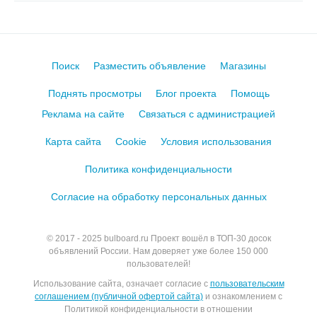
Поиск
Разместить объявление
Магазины
Поднять просмотры
Блог проекта
Помощь
Реклама на сайте
Связаться с администрацией
Карта сайта
Cookie
Условия использования
Политика конфиденциальности
Согласие на обработку персональных данных
© 2017 - 2025
bulboard.ru
Проект вошёл в ТОП-30 досок
объявлений России.
Нам доверяет уже более 150 000
пользователей!
Использование сайта, означает согласие с
пользовательским
соглашением (публичной офертой сайта)
и ознакомлением с
Политикой конфиденциальности в отношении