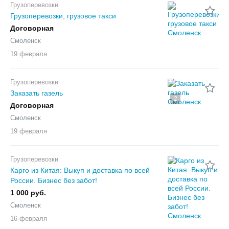
Грузоперевозки
Грузоперевозки, грузовое такси
Договорная
Смоленск
19 февраля
Грузоперевозки
Заказать газель
2
Договорная
Смоленск
19 февраля
Грузоперевозки
Карго из Китая: Выкуп и доставка по всей
России. Бизнес без забот!
1 000 руб.
Смоленск
16 февраля