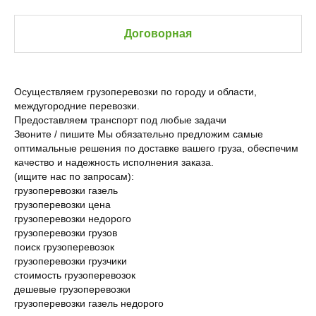
Договорная
Осуществляем грузоперевозки по городу и области,
междугородние перевозки.
Предоставляем транспорт под любые задачи
Звоните / пишите Мы обязательно предложим самые
оптимальные решения по доставке вашего груза, обеспечим
качество и надежность исполнения заказа.
(ищите нас по запросам):
грузоперевозки газель
грузоперевозки цена
грузоперевозки недорого
грузоперевозки грузов
поиск грузоперевозок
грузоперевозки грузчики
стоимость грузоперевозок
дешевые грузоперевозки
грузоперевозки газель недорого