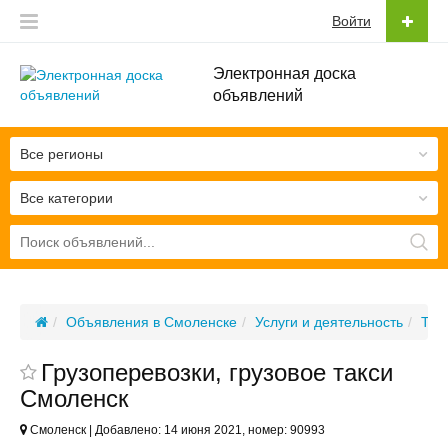
Войти
Электронная доска
объявлений
Все регионы
Все категории
Объявления в Смоленске
Услуги и деятельность
Тра
Грузоперевозки, грузовое такси
Смоленск
Смоленск | Добавлено: 14 июня 2021, номер: 90993