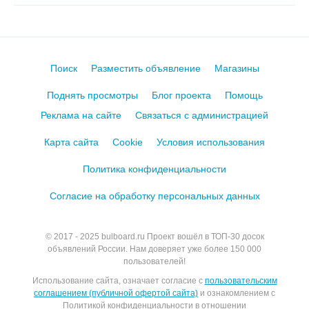
Поиск
Разместить объявление
Магазины
Поднять просмотры
Блог проекта
Помощь
Реклама на сайте
Связаться с администрацией
Карта сайта
Cookie
Условия использования
Политика конфиденциальности
Согласие на обработку персональных данных
© 2017 - 2025
bulboard.ru
Проект вошёл в ТОП-30 досок
объявлений России.
Нам доверяет уже более 150 000
пользователей!
Использование сайта, означает согласие с
пользовательским
соглашением (публичной офертой сайта)
и ознакомлением с
Политикой конфиденциальности в отношении