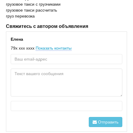
грузовое такси с грузчиками
грузовое такси рассчитать
груз перевозка
Свяжитесь с автором объявления
Елена
79x xxx xxxx
Показать контакты
Отправить