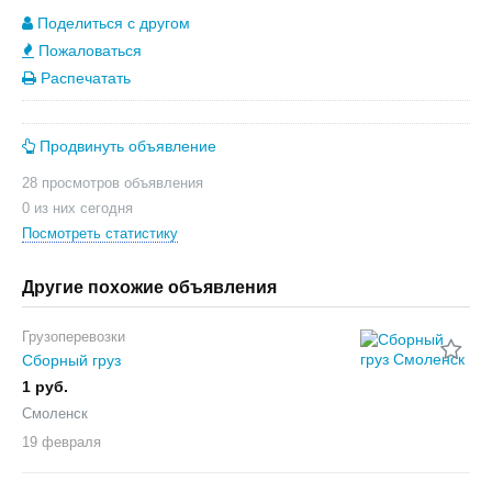
Поделиться с другом
Пожаловаться
Распечатать
Продвинуть объявление
28 просмотров объявления
0 из них сегодня
Посмотреть статистику
Другие похожие объявления
Грузоперевозки
Сборный груз
1 руб.
Смоленск
19 февраля