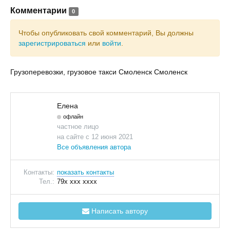
Комментарии
0
Чтобы опубликовать свой комментарий, Вы должны
зарегистрироваться
или
войти
.
Грузоперевозки, грузовое такси Смоленск Смоленск
Елена
офлайн
частное лицо
на сайте с 12 июня 2021
Все объявления автора
Контакты:
показать контакты
Тел.:
79x xxx xxxx
Написать автору