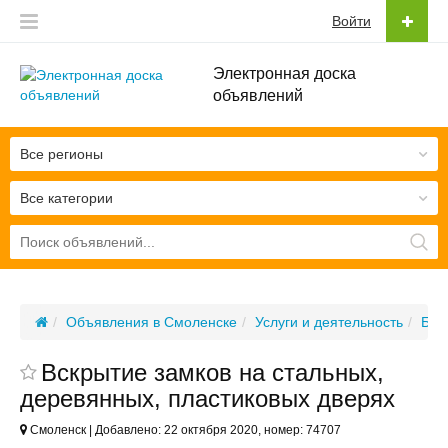
Войти
Электронная доска
объявлений
Все регионы
Все категории
Объявления в Смоленске
Услуги и деятельность
Быт
Вскрытие замков на стальных,
деревянных, пластиковых дверях
Смоленск | Добавлено: 22 октября 2020, номер: 74707