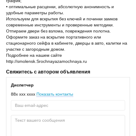
график;
• оптимальные расценки, абсолютную анонимность и
удобные параметры работы.
Используем для вскрытия без ключей и починки замков
современные инструменты и проверенные методики.
Отпираем двери без взлома, повреждения полотна.
Оформите заказ на вскрытие портативного или
стационарного сейфа в кабинете, дверцы в авто, калитки на
участке с загородным домом.
Подробнее на нашем сайте
http://smolensk.Srochnayazamochnaya.ru
Свяжитесь с автором объявления
Диспетчер
88x xxx xxxx
Показать контакты