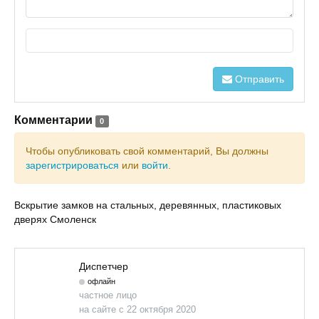
Отправить
Комментарии
0
Чтобы опубликовать свой комментарий, Вы должны
зарегистрироваться
или
войти
.
Вскрытие замков на стальных, деревянных, пластиковых
дверях Смоленск
Диспетчер
офлайн
частное лицо
на сайте с 22 октября 2020