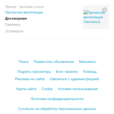
Прочие - бытовые услуги
Прочистка вентиляции
Договорная
Смоленск
19 февраля
Поиск
Разместить объявление
Магазины
Поднять просмотры
Блог проекта
Помощь
Реклама на сайте
Связаться с администрацией
Карта сайта
Cookie
Условия использования
Политика конфиденциальности
Согласие на обработку персональных данных