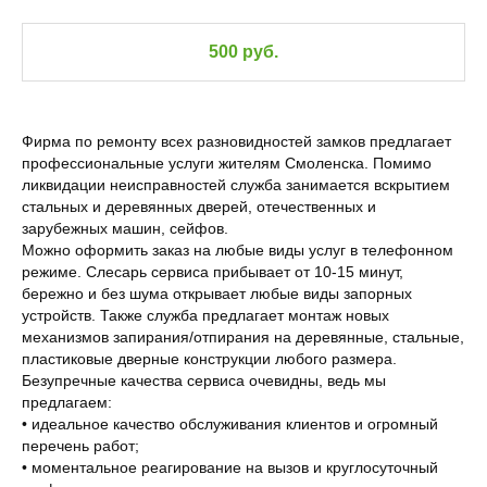
500 руб.
Фирма по ремонту всех разновидностей замков предлагает
профессиональные услуги жителям Смоленска. Помимо
ликвидации неисправностей служба занимается вскрытием
стальных и деревянных дверей, отечественных и
зарубежных машин, сейфов.
Можно оформить заказ на любые виды услуг в телефонном
режиме. Слесарь сервиса прибывает от 10-15 минут,
бережно и без шума открывает любые виды запорных
устройств. Также служба предлагает монтаж новых
механизмов запирания/отпирания на деревянные, стальные,
пластиковые дверные конструкции любого размера.
Безупречные качества сервиса очевидны, ведь мы
предлагаем:
• идеальное качество обслуживания клиентов и огромный
перечень работ;
• моментальное реагирование на вызов и круглосуточный