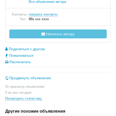
Все объявления автора
Контакты:
показать контакты
Тел.:
88x xxx xxxx
Написать автору
Поделиться с другом
Пожаловаться
Распечатать
Продвинуть объявление
31 просмотр объявления
0 из них сегодня
Посмотреть статистику
Другие похожие объявления