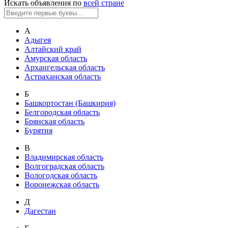
Искать объявления по
всей стране
А
Адыгея
Алтайский край
Амурская область
Архангельская область
Астраханская область
Б
Башкортостан (Башкирия)
Белгородская область
Брянская область
Бурятия
В
Владимирская область
Волгоградская область
Вологодская область
Воронежская область
Д
Дагестан