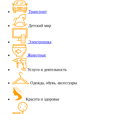
Транспорт
Детский мир
Электроника
Животные
Услуги и деятельность
Одежда, обувь, аксессуары
Красота и здоровье