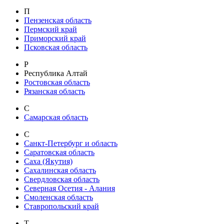
П
Пензенская область
Пермский край
Приморский край
Псковская область
Р
Республика Алтай
Ростовская область
Рязанская область
С
Самарская область
С
Санкт-Петербург и область
Саратовская область
Саха (Якутия)
Сахалинская область
Свердловская область
Северная Осетия - Алания
Смоленская область
Ставропольский край
Т