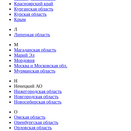
Красноярский край
Курганская область
Курская область
Крым
Л
Липецкая область
М
Магаданская область
Марий Эл
Мордовия
Москва и Московская обл.
Мурманская область
Н
Ненецкий АО
Нижегородская область
Новгородская область
Новосибирская область
О
Омская область
Оренбургская область
Орловская область