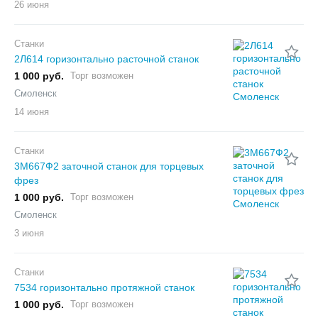
26 июня
Станки
2Л614 горизонтально расточной станок
1 000 руб.
Торг возможен
Смоленск
14 июня
Станки
3М667Ф2 заточной станок для торцевых
фрез
1 000 руб.
Торг возможен
Смоленск
3 июня
Станки
7534 горизонтально протяжной станок
1 000 руб.
Торг возможен