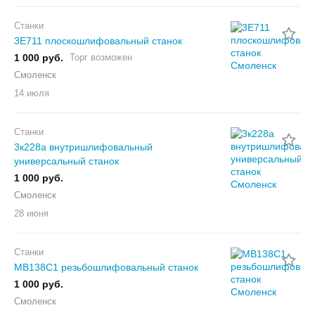
Станки
3Е711 плоскошлифовальный станок
1 000 руб.
Торг возможен
Смоленск
14 июля
Станки
3к228а внутришлифовальный
универсальный станок
1 000 руб.
Смоленск
28 июня
Станки
МВ138С1 резьбошлифовальный станок
1 000 руб.
Смоленск