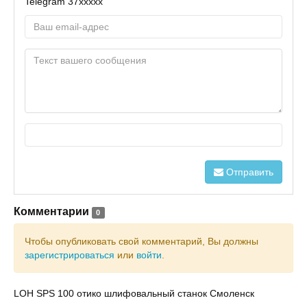
Telegram
37xxxxx
Отправить
Комментарии
0
Чтобы опубликовать свой комментарий, Вы должны
зарегистрироваться
или
войти
.
LOH SPS 100 отико шлифовальный станок Смоленск