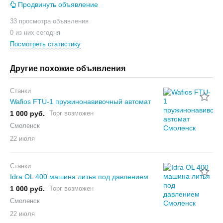
Продвинуть объявление
33 просмотра объявления
0 из них сегодня
Посмотреть статистику
Другие похожие объявления
Станки
Wafios FTU-1 пружинонавивочный автомат
1 000 руб.
Торг возможен
Смоленск
22 июля
Станки
Idra OL 400 машина литья под давлением
1 000 руб.
Торг возможен
Смоленск
22 июля