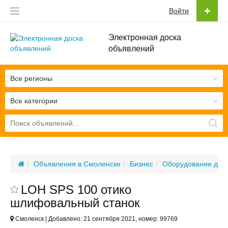
Войти
Электронная доска
объявлений
Все регионы
Все категории
Объявления в Смоленске
Бизнес
Оборудование для 
LOH SPS 100 отико
шлифовальный станок
Смоленск | Добавлено: 21 сентября 2021, номер: 99769