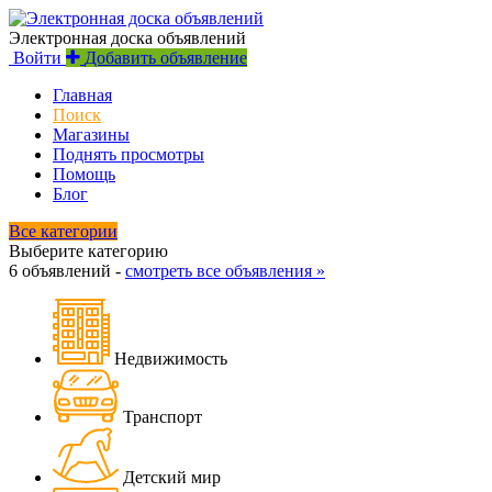
Электронная доска объявлений
Войти
Добавить объявление
Главная
Поиск
Магазины
Поднять просмотры
Помощь
Блог
Все категории
Выберите категорию
6 объявлений -
смотреть все объявления »
Недвижимость
Транспорт
Детский мир