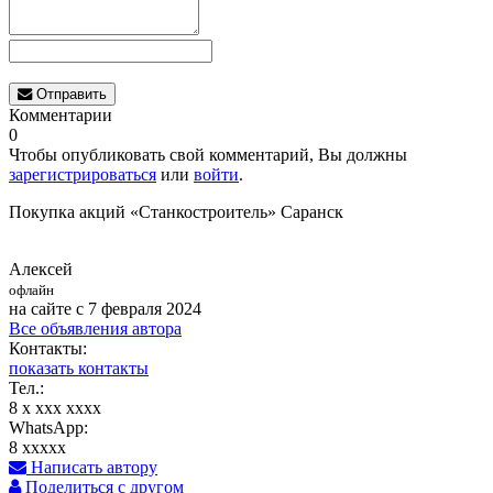
Отправить
Комментарии
0
Чтобы опубликовать свой комментарий, Вы должны
зарегистрироваться
или
войти
.
Покупка акций «Станкостроитель» Саранск
Алексей
офлайн
на сайте с 7 февраля 2024
Все объявления автора
Контакты:
показать контакты
Тел.:
8 x xxx xxxx
WhatsApp:
8 xxxxx
Написать автору
Поделиться с другом