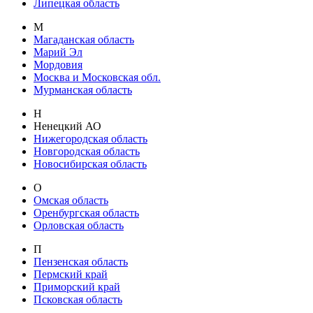
Липецкая область
М
Магаданская область
Марий Эл
Мордовия
Москва и Московская обл.
Мурманская область
Н
Ненецкий АО
Нижегородская область
Новгородская область
Новосибирская область
О
Омская область
Оренбургская область
Орловская область
П
Пензенская область
Пермский край
Приморский край
Псковская область