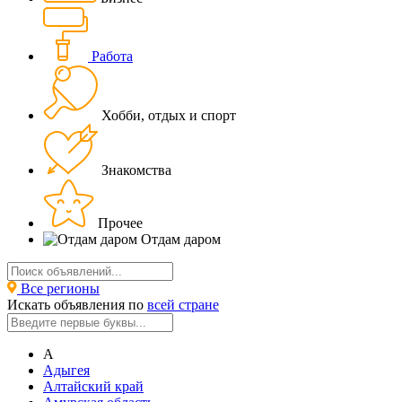
Работа
Хобби, отдых и спорт
Знакомства
Прочее
Отдам даром
Все регионы
Искать объявления по
всей стране
А
Адыгея
Алтайский край