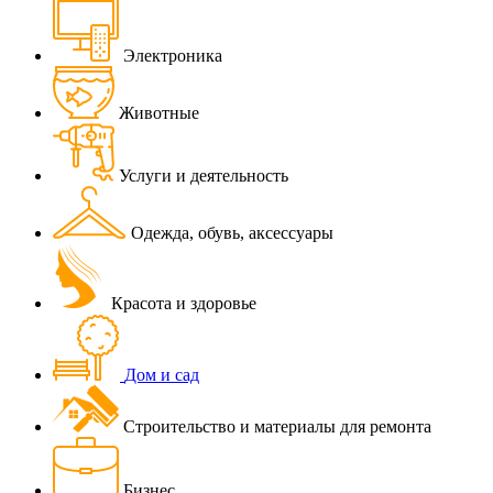
Электроника
Животные
Услуги и деятельность
Одежда, обувь, аксессуары
Красота и здоровье
Дом и сад
Строительство и материалы для ремонта
Бизнес