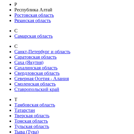
Р
Республика Алтай
Ростовская область
Рязанская область
С
Самарская область
С
Санкт-Петербург и область
Саратовская область
Саха (Якутия)
Сахалинская область
Свердловская область
Северная Осетия - Алания
Смоленская область
Ставропольский край
Т
Тамбовская область
Татарстан
Тверская область
Томская область
Тульская область
Тыва (Тува)