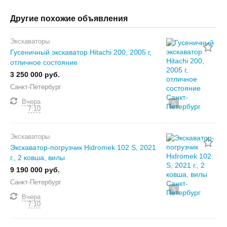
Другие похожие объявления
Экскаваторы
Гусеничный экскаватор Hitachi 200, 2005 г,
отличное состояние
3 250 000 руб.
Санкт-Петербург
Вчера
5
7:10
Экскаваторы
Экскаватор-погрузчик Hidromek 102 S, 2021
г., 2 ковша, вилы
9 190 000 руб.
Санкт-Петербург
5
Вчера
7:10