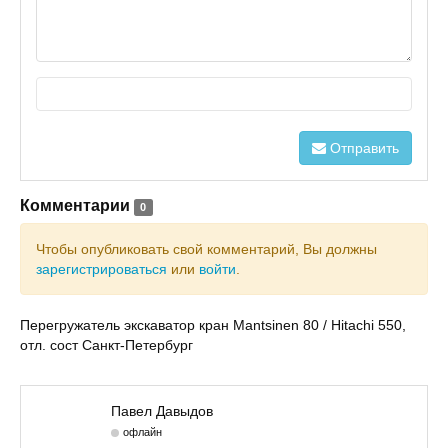
Отправить
Комментарии
0
Чтобы опубликовать свой комментарий, Вы должны
зарегистрироваться
или
войти
.
Перегружатель экскаватор кран Mantsinen 80 / Hitachi 550,
отл. сост Санкт-Петербург
Павел Давыдов
офлайн