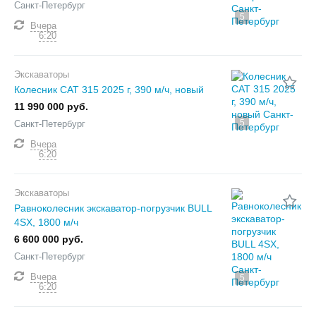
Санкт-Петербург
5
Вчера
6:20
Экскаваторы
Колесник CAT 315 2025 г, 390 м/ч, новый
11 990 000 руб.
5
Санкт-Петербург
Вчера
6:20
Экскаваторы
Равноколесник экскаватор-погрузчик BULL
4SX, 1800 м/ч
6 600 000 руб.
Санкт-Петербург
Вчера
5
6:20