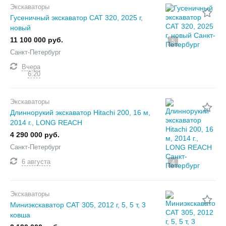
Экскаваторы
Гусеничный экскаватор CAT 320, 2025 г,
новый
11 100 000 руб.
5
Санкт-Петербург
Вчера
6:20
Экскаваторы
Длиннорукий экскаватор Hitachi 200, 16 м,
2014 г., LONG REACH
4 290 000 руб.
Санкт-Петербург
6 августа
4
Экскаваторы
Миниэкскаватор CAT 305, 2012 г, 5, 5 т, 3
ковша