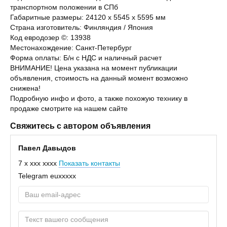
транспортном положении в СПб
Габаритные размеры: 24120 х 5545 х 5595 мм
Страна изготовитель: Финляндия / Япония
Код евродозер ©: 13938
Местонахождение: Санкт-Петербург
Форма оплаты: Б/н с НДС и наличный расчет
ВНИМАНИЕ! Цена указана на момент публикации
объявления, стоимость на данный момент возможно
снижена!
Подробную инфо и фото, а также похожую технику в
продаже смотрите на нашем сайте
Свяжитесь с автором объявления
Павел Давыдов
7 x xxx xxxx
Показать контакты
Telegram
euxxxxx