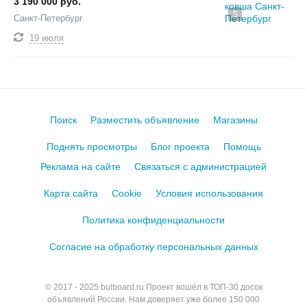
3 190 000 руб.
5
Санкт-Петербург
19 июля
Поиск
Разместить объявление
Магазины
Поднять просмотры
Блог проекта
Помощь
Реклама на сайте
Связаться с администрацией
Карта сайта
Cookie
Условия использования
Политика конфиденциальности
Согласие на обработку персональных данных
© 2017 - 2025
bulboard.ru
Проект вошёл в ТОП-30 досок
объявлений России.
Нам доверяет уже более 150 000