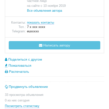
частное лицо
на сайте с 10 ноября 2019
Все объявления автора
Контакты:
показать контакты
Тел.:
7 x xxx xxxx
Telegram:
euxxxxx
Написать автору
Поделиться с другом
Пожаловаться
Распечатать
Продвинуть объявление
33 просмотра объявления
0 из них сегодня
Посмотреть статистику