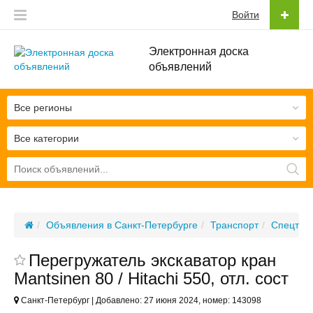
Войти
Электронная доска
объявлений
Все регионы
Все категории
Объявления в Санкт-Петербурге
Транспорт
Спецтех
Перегружатель экскаватор кран
Mantsinen 80 / Hitachi 550, отл. сост
Санкт-Петербург | Добавлено: 27 июня 2024, номер: 143098