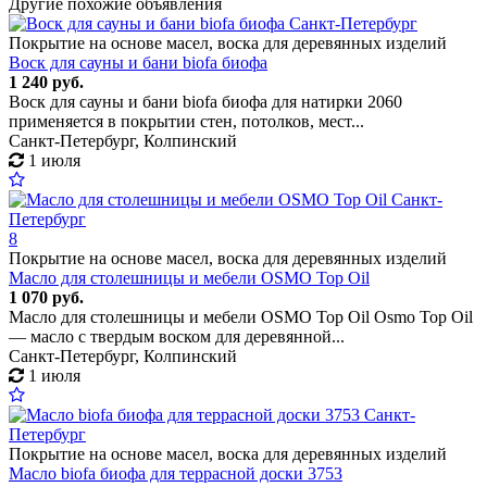
Другие похожие объявления
Покрытие на основе масел, воска для деревянных изделий
Воск для сауны и бани biofa биофа
1 240 руб.
Воск для сауны и бани biofa биофа для натирки 2060
применяется в покрытии стен, потолков, мест...
Санкт-Петербург, Колпинский
1 июля
8
Покрытие на основе масел, воска для деревянных изделий
Масло для столешницы и мебели OSMO Top Oil
1 070 руб.
Масло для столешницы и мебели OSMO Top Oil Osmo Top Oil
— масло с твердым воском для деревянной...
Санкт-Петербург, Колпинский
1 июля
Покрытие на основе масел, воска для деревянных изделий
Масло biofa биофа для террасной доски 3753