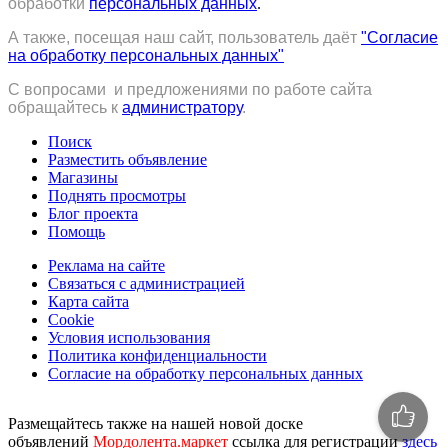
обработки
персональных данных
.
А также, посещая наш сайт, пользователь даёт
"Согласие
на обработку персональных данных"
С вопросами и предложениями по работе сайта
обращайтесь к
администратору
.
Поиск
Разместить объявление
Магазины
Поднять просмотры
Блог проекта
Помощь
Реклама на сайте
Связаться с администрацией
Карта сайта
Cookie
Условия использования
Политика конфиденциальности
Согласие на обработку персональных данных
Размещайтесь также на нашей новой доске
объявлений
Мордолента.маркет
ссылка для регистрации
здесь