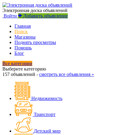
Электронная доска объявлений
Войти
Добавить объявление
Главная
Поиск
Магазины
Поднять просмотры
Помощь
Блог
Все категории
Выберите категорию
157 объявлений -
смотреть все объявления »
Недвижимость
Транспорт
Детский мир