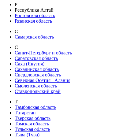
Р
Республика Алтай
Ростовская область
Рязанская область
С
Самарская область
С
Санкт-Петербург и область
Саратовская область
Саха (Якутия)
Сахалинская область
Свердловская область
Северная Осетия - Алания
Смоленская область
Ставропольский край
Т
Тамбовская область
Татарстан
Тверская область
Томская область
Тульская область
Тыва (Тува)