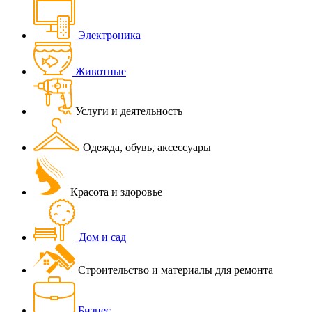
Электроника
Животные
Услуги и деятельность
Одежда, обувь, аксессуары
Красота и здоровье
Дом и сад
Строительство и материалы для ремонта
Бизнес