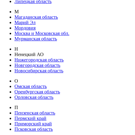
Липецкая область
М
Магаданская область
Марий Эл
Мордовия
Москва и Московская обл.
Мурманская область
Н
Ненецкий АО
Нижегородская область
Новгородская область
Новосибирская область
О
Омская область
Оренбургская область
Орловская область
П
Пензенская область
Пермский край
Приморский край
Псковская область