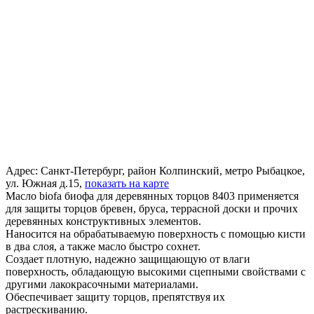
Адрес:
Санкт-Петербург, район Колпинский, метро Рыбацкое,
ул. Южная д.15,
показать на карте
Масло biofa биофа для деревянных торцов 8403 применяется
для защиты торцов бревен, бруса, террасной доски и прочих
деревянных конструктивных элементов.
Наносится на обрабатываемую поверхность с помощью кисти
в два слоя, а также масло быстро сохнет.
Создает плотную, надежно защищающую от влаги
поверхность, обладающую высокими сцепными свойствами с
другими лакокрасочными материалами.
Обеспечивает защиту торцов, препятствуя их
растрескиванию.