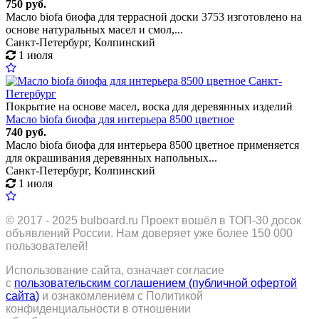
750 руб.
Масло biofa биофа для террасной доски 3753 изготовлено на
основе натуральных масел и смол,...
Санкт-Петербург, Колпинский
1 июля
Покрытие на основе масел, воска для деревянных изделий
Масло biofa биофа для интерьера 8500 цветное
740 руб.
Масло biofa биофа для интерьера 8500 цветное применяется
для окрашивания деревянных напольных...
Санкт-Петербург, Колпинский
1 июля
© 2017 - 2025
bulboard.ru
Проект вошёл в ТОП-30 досок
объявлений России.
Нам доверяет уже более 150 000
пользователей!
Использование сайта, означает согласие
с
пользовательским соглашением (публичной офертой
сайта)
и ознакомлением с Политикой
конфиденциальности в отношении