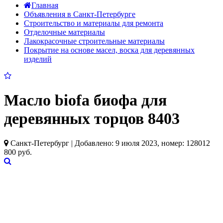
Главная
Объявления в Санкт-Петербурге
Строительство и материалы для ремонта
Отделочные материалы
Лакокрасочные строительные материалы
Покрытие на основе масел, воска для деревянных
изделий
Масло biofa биофа для
деревянных торцов 8403
Санкт-Петербург | Добавлено: 9 июля 2023, номер: 128012
800 руб.