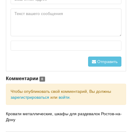
Отправить
Комментарии
0
Чтобы опубликовать свой комментарий, Вы должны
зарегистрироваться
или
войти
.
Кровати металлические, шкафы для раздевалок Ростов-на-
Дону