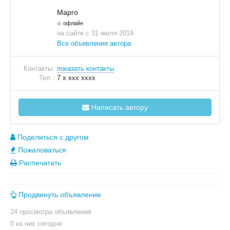
Марго
офлайн
на сайте с 31 июля 2019
Все объявления автора
Контакты:
показать контакты
Тел.:
7 x xxx xxxx
Написать автору
Поделиться с другом
Пожаловаться
Распечатать
Продвинуть объявление
24 просмотра объявления
0 из них сегодня