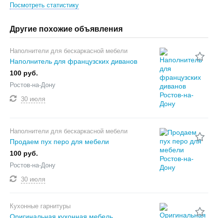
Посмотреть статистику
Другие похожие объявления
Наполнители для бескаркасной мебели
Наполнитель для французских диванов
100 руб.
Ростов-на-Дону
30 июля
Наполнители для бескаркасной мебели
Продаем пух перо для мебели
100 руб.
Ростов-на-Дону
30 июля
Кухонные гарнитуры
Оригинальная кухонная мебель