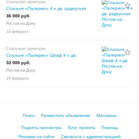
Спальные гарнитуры
Спальня «Палермо» 4-х дв. радиусная
36 000 руб.
Ростов-на-Дону
19 февраля
Спальные гарнитуры
Спальня «Палермо» Шкаф 4-х дв.
32 000 руб.
Ростов-на-Дону
19 февраля
Поиск
Разместить объявление
Магазины
Поднять просмотры
Блог проекта
Помощь
Реклама на сайте
Связаться с администрацией