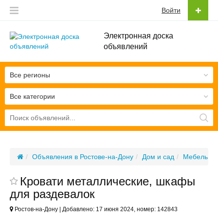
Войти
Электронная доска
объявлений
Все регионы
Все категории
Объявления в Ростове-на-Дону
Дом и сад
Мебель
Кровати металлические, шкафы
для раздевалок
Ростов-на-Дону | Добавлено: 17 июня 2024, номер: 142843