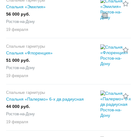
Спальные гарнитуры
Спальня «Эмилия»
56 000 руб.
2
Ростов-на-Дону
19 февраля
Спальные гарнитуры
Спальня «Флоренция»
51 000 руб.
Ростов-на-Дону
19 февраля
Спальные гарнитуры
Спальня «Палермо» 6-х дв.радиусная
44 000 руб.
Ростов-на-Дону
19 февраля