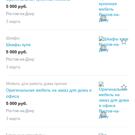
5 000 руб.
Ростов-на-Дону
6
3 марта
Шкафы
Шкафы купе
4
5 000 руб.
Ростов-на-Дону
3 марта
Мебель для работы дома прочее
Оригинальная мебель на заказ для дома и
офиса
5 000 руб.
Ростов-на-Дону
8
3 марта