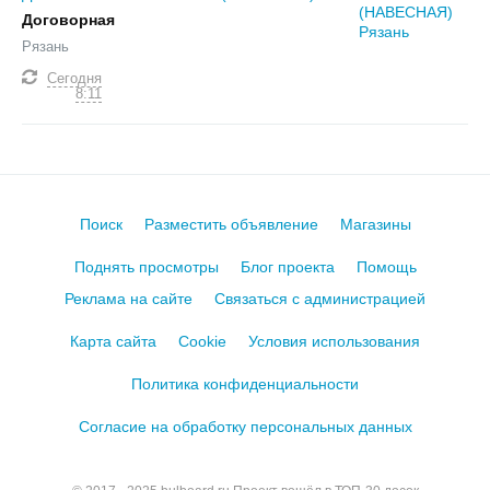
Договорная
Рязань
Сегодня
8:11
Поиск
Разместить объявление
Магазины
Поднять просмотры
Блог проекта
Помощь
Реклама на сайте
Связаться с администрацией
Карта сайта
Cookie
Условия использования
Политика конфиденциальности
Согласие на обработку персональных данных