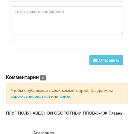
Отправить
Комментарии
0
Чтобы опубликовать свой комментарий, Вы должны
зарегистрироваться
или
войти
.
ПЛУГ ПОЛУНАВЕСНОЙ ОБОРОТНЫЙ ППОВ-8-40К Рязань
Александр