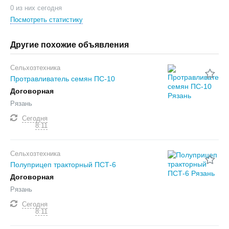
0 из них сегодня
Посмотреть статистику
Другие похожие объявления
Сельхозтехника
Протравливатель семян ПС-10
Договорная
Рязань
Сегодня
8:11
Сельхозтехника
Полуприцеп тракторный ПСТ-6
Договорная
Рязань
Сегодня
8:11