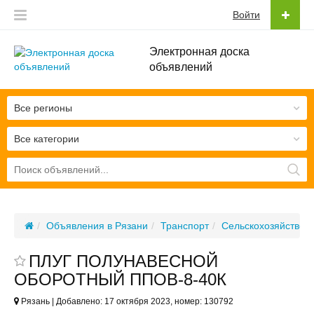
Войти
Электронная доска
объявлений
Все регионы
Все категории
Объявления в Рязани
Транспорт
Сельскохозяйствен
ПЛУГ ПОЛУНАВЕСНОЙ
ОБОРОТНЫЙ ППОВ-8-40К
Рязань | Добавлено: 17 октября 2023, номер: 130792