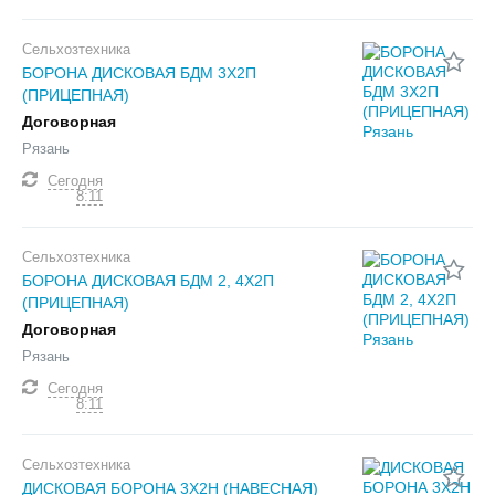
Сельхозтехника
БОРОНА ДИСКОВАЯ БДМ 3Х2П
(ПРИЦЕПНАЯ)
Договорная
Рязань
Сегодня
8:11
Сельхозтехника
БОРОНА ДИСКОВАЯ БДМ 2, 4Х2П
(ПРИЦЕПНАЯ)
Договорная
Рязань
Сегодня
8:11
Сельхозтехника
ДИСКОВАЯ БОРОНА 3Х2Н (НАВЕСНАЯ)