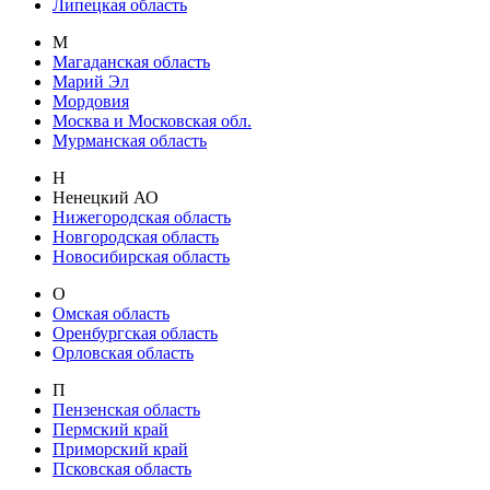
Липецкая область
М
Магаданская область
Марий Эл
Мордовия
Москва и Московская обл.
Мурманская область
Н
Ненецкий АО
Нижегородская область
Новгородская область
Новосибирская область
О
Омская область
Оренбургская область
Орловская область
П
Пензенская область
Пермский край
Приморский край
Псковская область