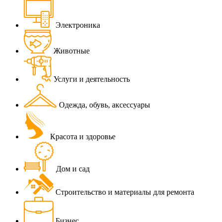
Электроника
Животные
Услуги и деятельность
Одежда, обувь, аксессуары
Красота и здоровье
Дом и сад
Строительство и материалы для ремонта
Бизнес