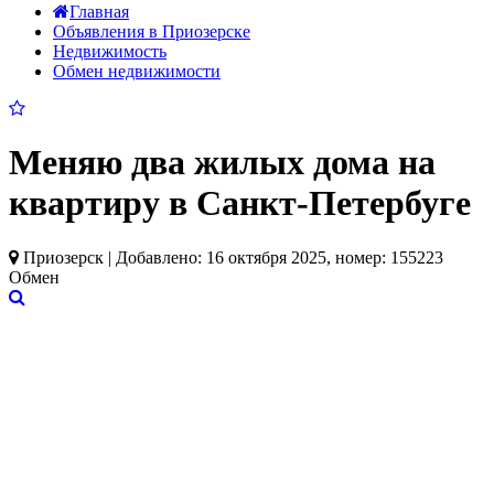
Главная
Объявления в Приозерске
Недвижимость
Обмен недвижимости
Меняю два жилых дома на
квартиру в Санкт-Петербуге
Приозерск | Добавлено: 16 октября 2025, номер: 155223
Обмен