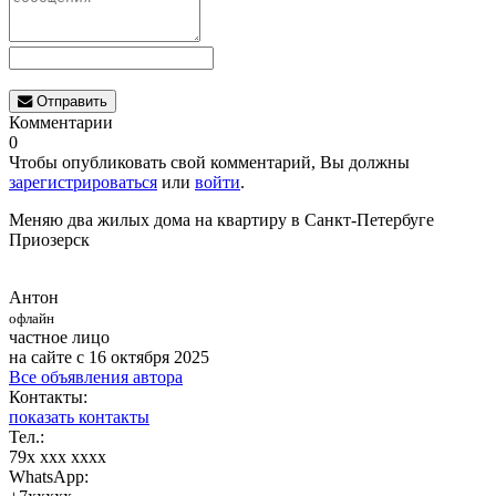
Отправить
Комментарии
0
Чтобы опубликовать свой комментарий, Вы должны
зарегистрироваться
или
войти
.
Меняю два жилых дома на квартиру в Санкт-Петербуге
Приозерск
Антон
офлайн
частное лицо
на сайте с 16 октября 2025
Все объявления автора
Контакты:
показать контакты
Тел.:
79x xxx xxxx
WhatsApp: