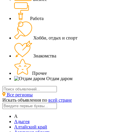
Работа
Хобби, отдых и спорт
Знакомства
Прочее
Отдам даром
Все регионы
Искать объявления по
всей стране
А
Адыгея
Алтайский край