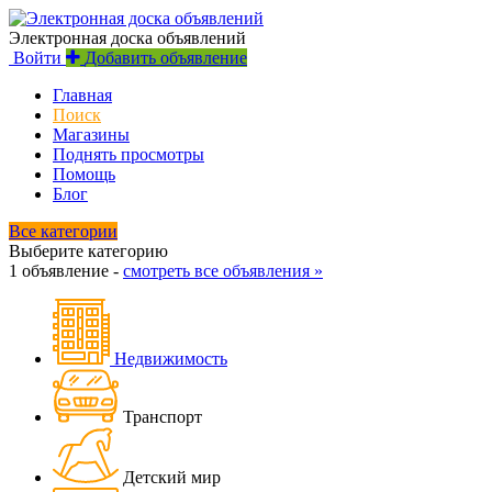
Электронная доска объявлений
Войти
Добавить объявление
Главная
Поиск
Магазины
Поднять просмотры
Помощь
Блог
Все категории
Выберите категорию
1 объявление -
смотреть все объявления »
Недвижимость
Транспорт
Детский мир