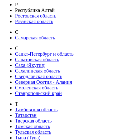
Р
Республика Алтай
Ростовская область
Рязанская область
С
Самарская область
С
Санкт-Петербург и область
Саратовская область
Саха (Якутия)
Сахалинская область
Свердловская область
Северная Осетия - Алания
Смоленская область
Ставропольский край
Т
Тамбовская область
Татарстан
Тверская область
Томская область
Тульская область
Тыва (Тува)