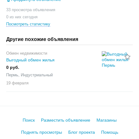
33 просмотра объявления
0 из них сегодня
Посмотреть статистику
Другие похожие объявления
Обмен недвижимости
Выгодный обмен жилья
0 руб.
Пермь, Индустриальный
19 февраля
Поиск
Разместить объявление
Магазины
Поднять просмотры
Блог проекта
Помощь