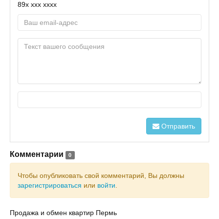
89x xxx xxxx
Отправить
Комментарии
0
Чтобы опубликовать свой комментарий, Вы должны
зарегистрироваться
или
войти
.
Продажа и обмен квартир Пермь