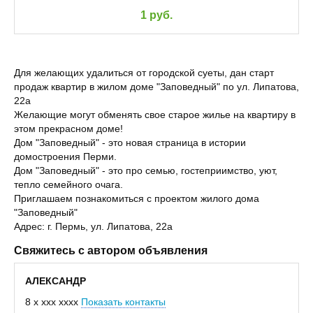
1 руб.
Для желающих удалиться от городской суеты, дан старт
продаж квартир в жилом доме "Заповедный" по ул. Липатова,
22а
Желающие могут обменять свое старое жилье на квартиру в
этом прекрасном доме!
Дом "Заповедный" - это новая страница в истории
домостроения Перми.
Дом "Заповедный" - это про семью, гостеприимство, уют,
тепло семейного очага.
Приглашаем познакомиться с проектом жилого дома
"Заповедный"
Адрес: г. Пермь, ул. Липатова, 22а
Свяжитесь с автором объявления
АЛЕКСАНДР
8 x xxx xxxx
Показать контакты