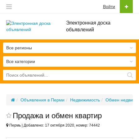
Войти
Электронная доска
объявлений
Все регионы
Все категории
Объявления в Перми
Недвижимость
Обмен недвижи
Продажа и обмен квартир
Пермь | Добавлено: 17 октября 2020, номер: 74442