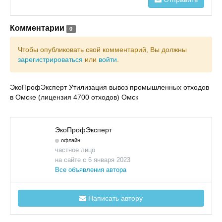
Комментарии
0
Чтобы опубликовать свой комментарий, Вы должны
зарегистрироваться
или
войти
.
ЭкоПрофЭксперт Утилизация вывоз промышленных отходов
в Омске (лицензия 4700 отходов) Омск
ЭкоПрофЭксперт
офлайн
частное лицо
на сайте с 6 января 2023
Все объявления автора
Написать автору