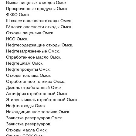
Вывоз пищевых отходов Омск.
Просроченные продукты Омск.
ФККО Омск.
III класс опасности отходы Омск.
IV класс опасности отходы Омск.
Отходы лицензия Омск
НСО Омск.
Нефтесодержащие отходы Омск.
Нефтезагрязненные Омск.
Отработанное масло Омск.
Нефтешлам Омск.
Нефтепродукты Омск.
Отходы топлива Омск.
Отработанное топливо Омск.
Дизель отработанный Омск.
Антифриз отработанный Омск.
Этиленгликоль отработанный Омск.
Нефтеотходы Омск.
Некондиционное топливо Омск.
Зачистка резервуаров Омск.
Зачистка резервуаров.
Отходы масла Омск.