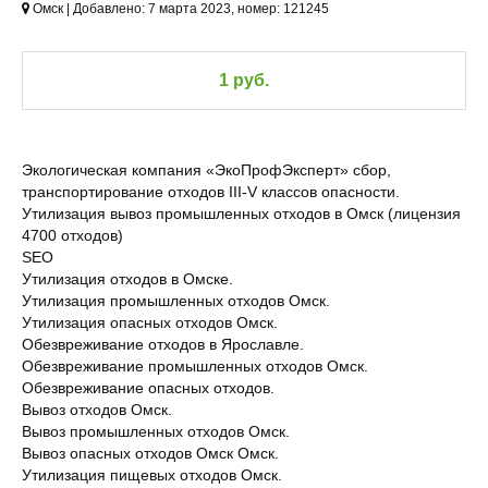
Омск | Добавлено: 7 марта 2023, номер: 121245
1 руб.
Экологическая компания «ЭкоПрофЭксперт» сбор,
транспортирование отходов III-V классов опасности.
Утилизация вывоз промышленных отходов в Омск (лицензия
4700 отходов)
SEO
Утилизация отходов в Омске.
Утилизация промышленных отходов Омск.
Утилизация опасных отходов Омск.
Обезвреживание отходов в Ярославле.
Обезвреживание промышленных отходов Омск.
Обезвреживание опасных отходов.
Вывоз отходов Омск.
Вывоз промышленных отходов Омск.
Вывоз опасных отходов Омск Омск.
Утилизация пищевых отходов Омск.