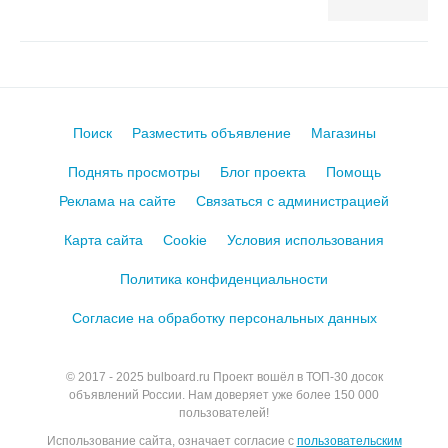
Поиск
Разместить объявление
Магазины
Поднять просмотры
Блог проекта
Помощь
Реклама на сайте
Связаться с администрацией
Карта сайта
Cookie
Условия использования
Политика конфиденциальности
Согласие на обработку персональных данных
© 2017 - 2025
bulboard.ru
Проект вошёл в ТОП-30 досок
объявлений России.
Нам доверяет уже более 150 000
пользователей!
Использование сайта, означает согласие с
пользовательским