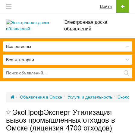
Войти
Электронная доска
объявлений
Все регионы
Все категории
Объявления в Омске
Услуги и деятельность
Экологич
ЭкоПрофЭксперт Утилизация
вывоз промышленных отходов в
Омске (лицензия 4700 отходов)