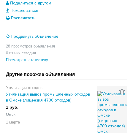
Поделиться с другом
Пожаловаться
Распечатать
Продвинуть объявление
28 просмотров объявления
0 из них сегодня
Посмотреть статистику
Другие похожие объявления
Утилизация отходов
Утилизация вывоз промышленных отходов
в Омске (лицензия 4700 отходов)
1 руб.
Омск
1 марта