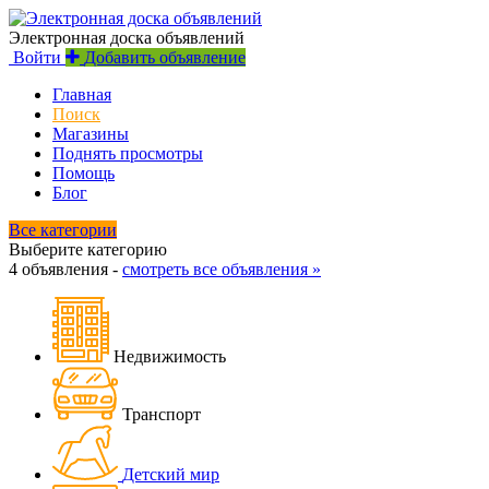
Электронная доска объявлений
Войти
Добавить объявление
Главная
Поиск
Магазины
Поднять просмотры
Помощь
Блог
Все категории
Выберите категорию
4 объявления -
смотреть все объявления »
Недвижимость
Транспорт
Детский мир