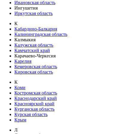
Ивановская область
Ингушетия
Иркутская область
К
Кабардино-Балкария
Калининградская область
Калмыкия
Калужская область
Камчатский край
Карачаево-Черкесия
Карелия
Кемеровская область
Кировская область
К
Коми
Костромская область
Краснодарский край
Красноярский край
Курганская область
Курская область
Крым
Л