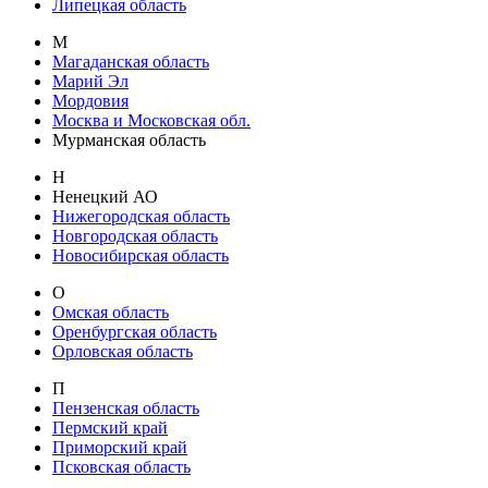
Липецкая область
М
Магаданская область
Марий Эл
Мордовия
Москва и Московская обл.
Мурманская область
Н
Ненецкий АО
Нижегородская область
Новгородская область
Новосибирская область
О
Омская область
Оренбургская область
Орловская область
П
Пензенская область
Пермский край
Приморский край
Псковская область