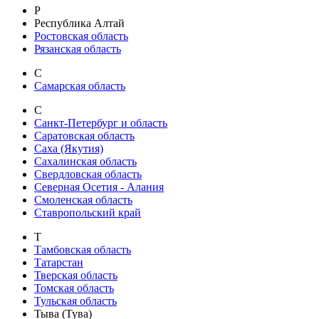
Р
Республика Алтай
Ростовская область
Рязанская область
С
Самарская область
С
Санкт-Петербург и область
Саратовская область
Саха (Якутия)
Сахалинская область
Свердловская область
Северная Осетия - Алания
Смоленская область
Ставропольский край
Т
Тамбовская область
Татарстан
Тверская область
Томская область
Тульская область
Тыва (Тува)