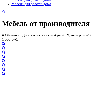
Мебель для работы дома
Мебель от производителя
Обнинск | Добавлено: 27 сентября 2019, номер: 45798
1 000 руб.