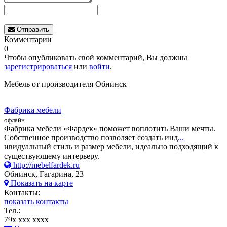
Отправить
Комментарии
0
Чтобы опубликовать свой комментарий, Вы должны
зарегистрироваться
или
войти
.
Мебель от производителя Обнинск
Фабрика мебели
офлайн
Фабрика мебели «Фардек» поможет воплотить Ваши мечты.
Собственное производство позволяет создать инд
...
ивидуальный стиль и размер мебели, идеально подходящий к
существующему интерьеру.
http://mebelfardek.ru
Обнинск, Гагарина, 23
Показать на карте
Контакты:
показать контакты
Тел.:
79x xxx xxxx