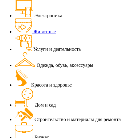
Электроника
Животные
Услуги и деятельность
Одежда, обувь, аксессуары
Красота и здоровье
Дом и сад
Строительство и материалы для ремонта
Бизнес