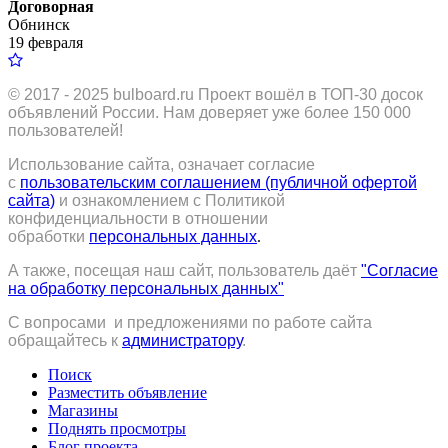
Договорная
Обнинск
19 февраля
© 2017 - 2025
bulboard.ru
Проект вошёл в ТОП-30 досок
объявлений России.
Нам доверяет уже более 150 000
пользователей!
Использование сайта, означает согласие
с
пользовательским соглашением (публичной офертой
сайта)
и ознакомлением с Политикой
конфиденциальности в отношении
обработки
персональных данных
.
А также, посещая наш сайт, пользователь даёт
"Согласие
на обработку персональных данных"
С вопросами и предложениями по работе сайта
обращайтесь к
администратору
.
Поиск
Разместить объявление
Магазины
Поднять просмотры
Блог проекта