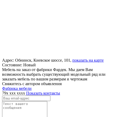
Адрес:
Обнинск, Киевское шоссе, 101,
показать на карте
Состояние:
Новый
Мебель на заказ от фабрики Фардек. Мы даем Вам
возможность выбрать существующий модельный ряд или
заказать мебель по вашим размерам и чертежам
Свяжитесь с автором объявления
Фабрика мебели
79x xxx xxxx
Показать контакты