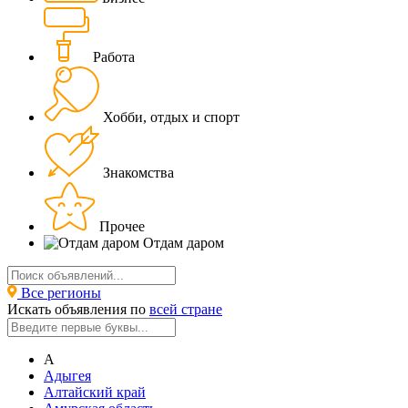
Работа
Хобби, отдых и спорт
Знакомства
Прочее
Отдам даром
Все регионы
Искать объявления по
всей стране
А
Адыгея
Алтайский край