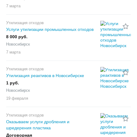
7 марта
Утилизация отходов
Услуги утилизации промышленных отходов
8 000 руб.
Новосибирск
7 марта
Утилизация отходов
Утилизация реактивов в Новосибирске
1 руб.
Новосибирск
19 февраля
Утилизация отходов
Оказываем услуги дробления и
шредерения пластика
Договорная