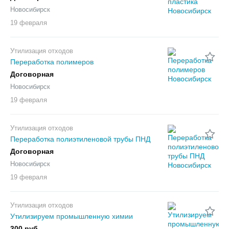
Новосибирск
19 февраля
Утилизация отходов
Переработка полимеров
Договорная
Новосибирск
19 февраля
Утилизация отходов
Переработка полиэтиленовой трубы ПНД
Договорная
Новосибирск
19 февраля
Утилизация отходов
Утилизируем промышленную химии
300 руб.