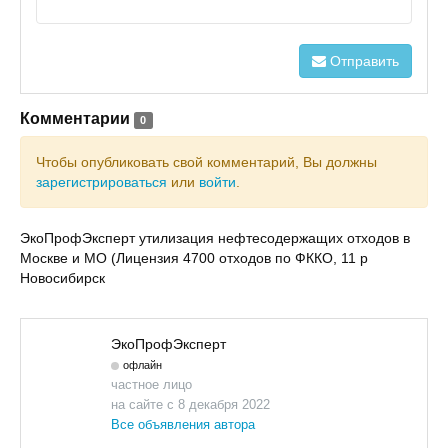
Отправить
Комментарии
0
Чтобы опубликовать свой комментарий, Вы должны
зарегистрироваться
или
войти
.
ЭкоПрофЭксперт утилизация нефтесодержащих отходов в
Москве и МО (Лицензия 4700 отходов по ФККО, 11 р
Новосибирск
ЭкоПрофЭксперт
офлайн
частное лицо
на сайте с 8 декабря 2022
Все объявления автора