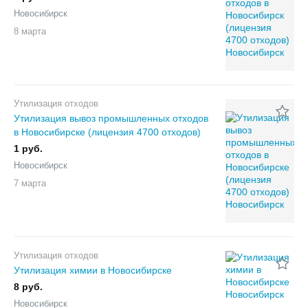
Новосибирск
8 марта
Утилизация отходов
Утилизация вывоз промышленных отходов
в Новосибирске (лицензия 4700 отходов)
1 руб.
Новосибирск
7 марта
Утилизация отходов
Утилизация химии в Новосибирске
8 руб.
Новосибирск