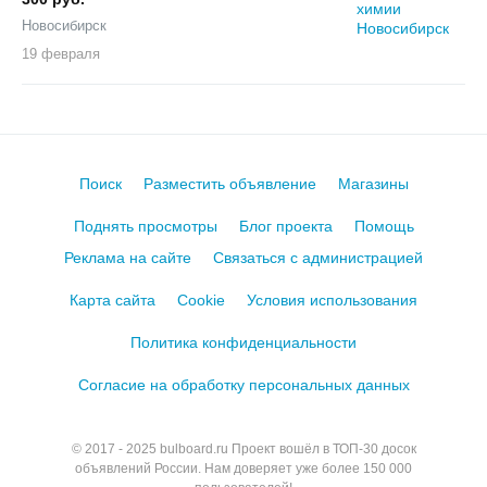
Новосибирск
19 февраля
Поиск
Разместить объявление
Магазины
Поднять просмотры
Блог проекта
Помощь
Реклама на сайте
Связаться с администрацией
Карта сайта
Cookie
Условия использования
Политика конфиденциальности
Согласие на обработку персональных данных
© 2017 - 2025
bulboard.ru
Проект вошёл в ТОП-30 досок
объявлений России.
Нам доверяет уже более 150 000