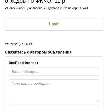
отходов по ФККО, 11 р
Новосибирск | Добавлено: 23 декабря 2022, номер: 118444
1 руб.
Утилизация НСО.
Свяжитесь с автором объявления
ЭкоПрофЭксперт