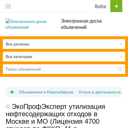
Войти
Электронная доска
объявлений
Все регионы
Все категории
Объявления в Новосибирске
Услуги и деятельность
ЭкоПрофЭксперт утилизация
нефтесодержащих отходов в
Москве и МО (Лицензия 4700