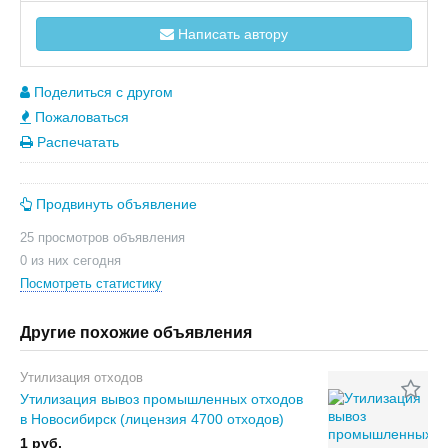
Написать автору
Поделиться с другом
Пожаловаться
Распечатать
Продвинуть объявление
25 просмотров объявления
0 из них сегодня
Посмотреть статистику
Другие похожие объявления
Утилизация отходов
Утилизация вывоз промышленных отходов
в Новосибирск (лицензия 4700 отходов)
1 руб.