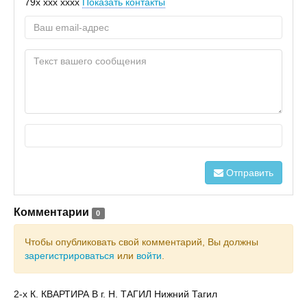
79x xxx xxxx
Показать контакты
Отправить
Комментарии
0
Чтобы опубликовать свой комментарий, Вы должны
зарегистрироваться
или
войти
.
2-х К. КВАРТИРА В г. Н. ТАГИЛ Нижний Тагил