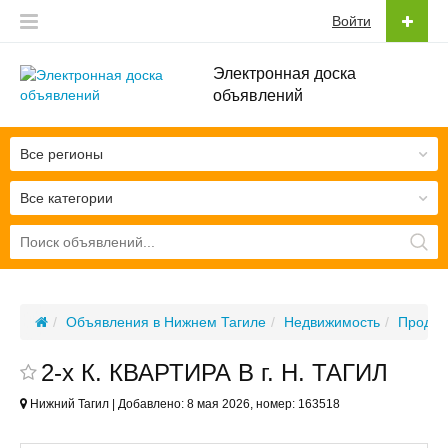
Войти
Электронная доска
объявлений
Все регионы
Все категории
Объявления в Нижнем Тагиле
Недвижимость
Продаж
2-х К. КВАРТИРА В г. Н. ТАГИЛ
Нижний Тагил | Добавлено: 8 мая 2026, номер: 163518