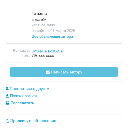
Татьяна
офлайн
частное лицо
на сайте с 11 марта 2026
Все объявления автора
Контакты:
показать контакты
Тел.:
79x xxx xxxx
Написать автору
Поделиться с другом
Пожаловаться
Распечатать
Продвинуть объявление