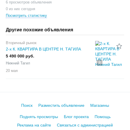
6 просмотров объявления
0 из них сегодня
Посмотреть статистику
Другие похожие объявления
Вторичный рынок
2-х К. КВАРТИРА В ЦЕНТРЕ Н. ТАГИЛА
5 490 000 руб.
8
Нижний Тагил
20 мая
Поиск
Разместить объявление
Магазины
Поднять просмотры
Блог проекта
Помощь
Реклама на сайте
Связаться с администрацией