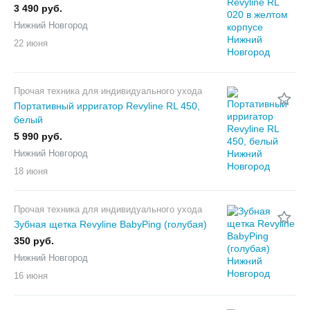
3 490 руб.
Нижний Новгород
22 июня
Прочая техника для индивидуального ухода
Портативный ирригатор Revyline RL 450,
белый
5 990 руб.
Нижний Новгород
18 июня
Прочая техника для индивидуального ухода
Зубная щетка Revyline BabyPing (голубая)
350 руб.
Нижний Новгород
16 июня