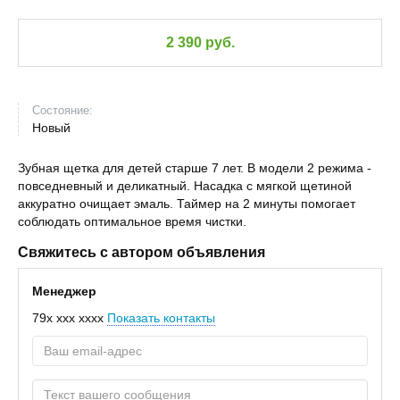
2 390 руб.
Состояние:
Новый
Зубная щетка для детей старше 7 лет. В модели 2 режима -
повседневный и деликатный. Насадка с мягкой щетиной
аккуратно очищает эмаль. Таймер на 2 минуты помогает
соблюдать оптимальное время чистки.
Свяжитесь с автором объявления
Менеджер
79x xxx xxxx
Показать контакты