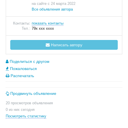
на сайте с 24 марта 2022
Все объявления автора
Контакты:
показать контакты
Тел.:
79x xxx xxxx
Написать автору
Поделиться с другом
Пожаловаться
Распечатать
Продвинуть объявление
20 просмотров объявления
0 из них сегодня
Посмотреть статистику