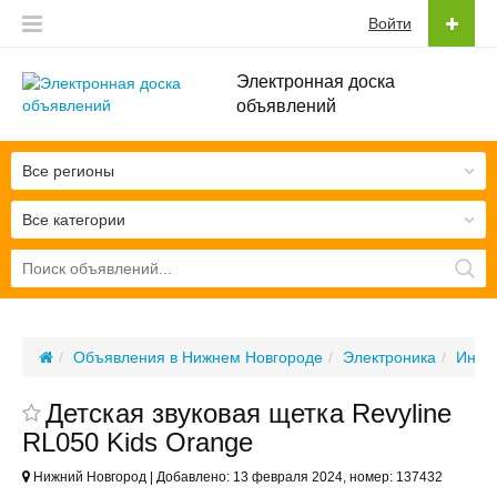
Войти
Электронная доска
объявлений
Все регионы
Все категории
Объявления в Нижнем Новгороде
Электроника
Инди
Детская звуковая щетка Revyline
RL050 Kids Orange
Нижний Новгород | Добавлено: 13 февраля 2024, номер: 137432