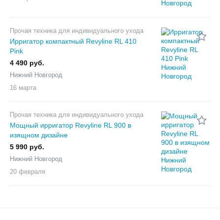
Прочая техника для индивидуального ухода
Ирригатор компактный Revyline RL 410
Pink
4 490 руб.
Нижний Новгород
16 марта
Прочая техника для индивидуального ухода
Мощный ирригатор Revyline RL 900 в
изящном дизайне
5 990 руб.
Нижний Новгород
20 февраля