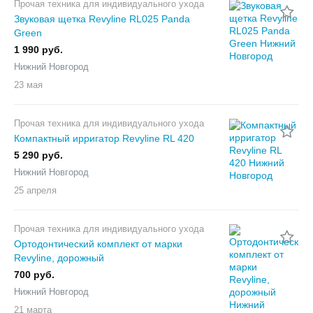
Прочая техника для индивидуального ухода
Звуковая щетка Revyline RL025 Panda
Green
1 990 руб.
Нижний Новгород
23 мая
Прочая техника для индивидуального ухода
Компактный ирригатор Revyline RL 420
5 290 руб.
Нижний Новгород
25 апреля
Прочая техника для индивидуального ухода
Ортодонтический комплект от марки
Revyline, дорожный
700 руб.
Нижний Новгород
21 марта