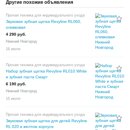
Другие похожие объявления
Прочая техника для индивидуального ухода
Звуковая зубная щетка Revyline RL060,
оливковая
4 290 руб.
Нижний Новгород
16 июля
Прочая техника для индивидуального ухода
Набор зубная щетка Revyline RL010 White
и зубная паста Смарт
6 190 руб.
Нижний Новгород
15 июля
Прочая техника для индивидуального ухода
Звуковая зубная щетка для детей Revyline
RL 020 в желтом корпусе