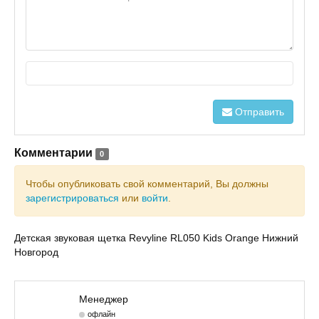
Отправить
Комментарии
0
Чтобы опубликовать свой комментарий, Вы должны
зарегистрироваться
или
войти
.
Детская звуковая щетка Revyline RL050 Kids Orange Нижний
Новгород
Менеджер
офлайн