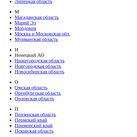
Липецкая область
М
Магаданская область
Марий Эл
Мордовия
Москва и Московская обл.
Мурманская область
Н
Ненецкий АО
Нижегородская область
Новгородская область
Новосибирская область
О
Омская область
Оренбургская область
Орловская область
П
Пензенская область
Пермский край
Приморский край
Псковская область