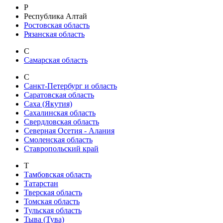
Р
Республика Алтай
Ростовская область
Рязанская область
С
Самарская область
С
Санкт-Петербург и область
Саратовская область
Саха (Якутия)
Сахалинская область
Свердловская область
Северная Осетия - Алания
Смоленская область
Ставропольский край
Т
Тамбовская область
Татарстан
Тверская область
Томская область
Тульская область
Тыва (Тува)