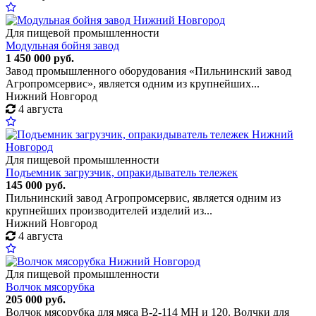
Для пищевой промышленности
Модульная бойня завод
1 450 000 руб.
Завод промышленного оборудования «Пильнинский завод
Агропромсервис», является одним из крупнейших...
Нижний Новгород
4 августа
Для пищевой промышленности
Подъемник загрузчик, опракидыватель тележек
145 000 руб.
Пильнинский завод Агропромсервис, является одним из
крупнейших производителей изделий из...
Нижний Новгород
4 августа
Для пищевой промышленности
Волчок мясорубка
205 000 руб.
Волчок мясорубка для мяса В-2-114 МН и 120. Волчки для