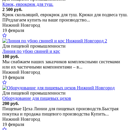
Крюк, еврокрюк для туш.
2 500 руб.
Крюк скользящий, еврокрюк для туш. Крюки для подвеса туш.
ПРедлагаем купить на ваше производство...
Нижний Новгород
19 февраля
2
Для пищевой промышленности
Линия по убою свиней и крс
100 руб.
Мы снабжаем наших заказчиков комплексными системами
или их частичными компонентами – в...
Нижний Новгород
19 февраля
Для пищевой промышленности
Оборудование для пищевых цехов
200 руб.
Пищевые Цеха Линии для пищевых производств.Быстрая
покупка и продажа пищевого производства Купить...
Нижний Новгород
19 февраля