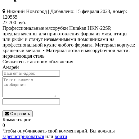
Нижний Новгород | Добавлено: 15 февраля 2023, номер:
120555
27 700 руб.
Профессиональные мясорубки Hurakan HKN-22SP,
предназначенны для приготовления фарша из мяса, птицы
или рыбы и станут незаменимыми помощниками на
профессиональной кухне любого формата. Материал корпуса:
крашеный металл. • Материал лотка и мясорубочной части:
нержавеющая сталь.
Свяжитесь с автором объявления
Андрей
Отправить
Комментарии
0
Чтобы опубликовать свой комментарий, Вы должны
зарегистрироваться
или
войти
.