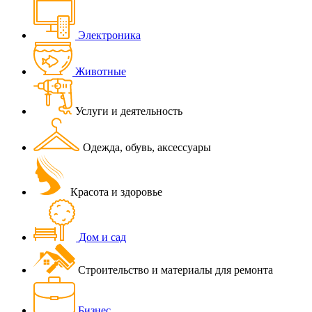
Электроника
Животные
Услуги и деятельность
Одежда, обувь, аксессуары
Красота и здоровье
Дом и сад
Строительство и материалы для ремонта
Бизнес