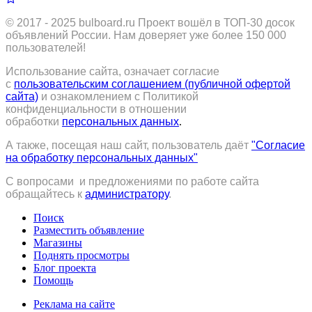
© 2017 - 2025
bulboard.ru
Проект вошёл в ТОП-30 досок
объявлений России.
Нам доверяет уже более 150 000
пользователей!
Использование сайта, означает согласие
с
пользовательским соглашением (публичной офертой
сайта)
и ознакомлением с Политикой
конфиденциальности в отношении
обработки
персональных данных
.
А также, посещая наш сайт, пользователь даёт
"Согласие
на обработку персональных данных"
С вопросами и предложениями по работе сайта
обращайтесь к
администратору
.
Поиск
Разместить объявление
Магазины
Поднять просмотры
Блог проекта
Помощь
Реклама на сайте