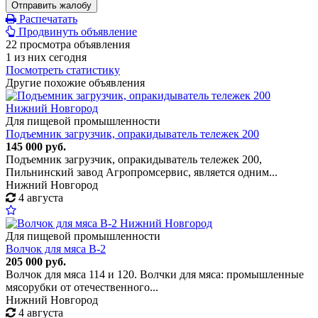
Отправить жалобу
Распечатать
Продвинуть объявление
22 просмотра объявления
1 из них сегодня
Посмотреть статистику
Другие похожие объявления
Для пищевой промышленности
Подъемник загрузчик, опракидыватель тележек 200
145 000 руб.
Подъемник загрузчик, опракидыватель тележек 200,
Пильнинский завод Агропромсервис, является одним...
Нижний Новгород
4 августа
Для пищевой промышленности
Волчок для мяса В-2
205 000 руб.
Волчок для мяса 114 и 120. Волчки для мяса: промышленные
мясорубки от отечественного...
Нижний Новгород
4 августа