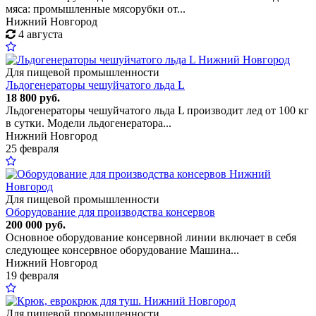
мяса: промышленные мясорубки от...
Нижний Новгород
4 августа
Для пищевой промышленности
Льдогенераторы чешуйчатого льда L
18 800 руб.
Льдогенераторы чешуйчатого льда L производит лед от 100 кг
в сутки. Модели льдогенератора...
Нижний Новгород
25 февраля
Для пищевой промышленности
Оборудование для производства консервов
200 000 руб.
Основное оборудование консервной линии включает в себя
следующее консервное оборудование Машина...
Нижний Новгород
19 февраля
Для пищевой промышленности