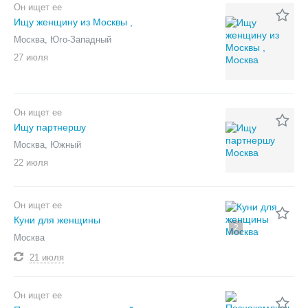
Он ищет ее
Ищу женщину из Москвы ,
Москва, Юго-Западный
27 июля
Он ищет ее
Ищу партнершу
Москва, Южный
22 июля
Он ищет ее
Куни для женщины
2
Москва
21 июля
Он ищет ее