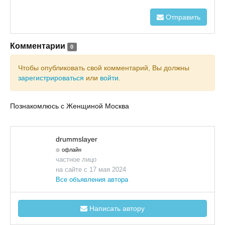
Отправить
Комментарии
0
Чтобы опубликовать свой комментарий, Вы должны
зарегистрироваться
или
войти
.
Познакомлюсь с Женщиной Москва
drummslayer
офлайн
частное лицо
на сайте с 17 мая 2024
Все объявления автора
Написать автору