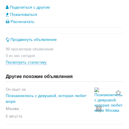
Поделиться с другом
Пожаловаться
Распечатать
Продвинуть объявление
99 просмотров объявления
0 из них сегодня
Посмотреть статистику
Другие похожие объявления
Он ищет ее
Познакомлюсь с девушкой, которая любит
море
Москва
3
6 августа