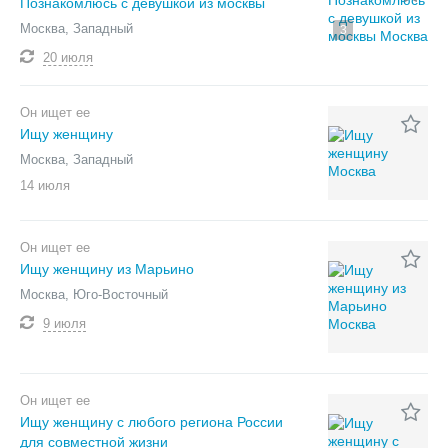
Познакомлюсь с девушкой из москвы
Москва, Западный
3
20 июля
Он ищет ее
Ищу женщину
Москва, Западный
14 июля
Он ищет ее
Ищу женщину из Марьино
Москва, Юго-Восточный
9 июля
Он ищет ее
Ищу женщину с любого региона России
для совместной жизни