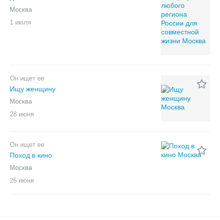
Москва
1 июля
Он ищет ее
Ищу женщину
Москва
28 июня
Он ищет ее
Поход в кино
Москва
26 июня