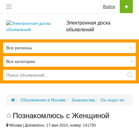
Войти
Электронная доска
объявлений
Все регионы
Все категории
Объявления в Москве
Знакомства
Он ищет ее
Познакомлюсь с Женщиной
Москва | Добавлено: 17 мая 2024, номер: 141750