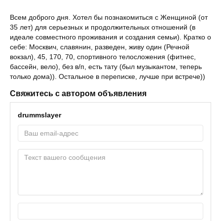
Всем доброго дня. Хотел бы познакомиться с Женщиной (от
35 лет) для серьезных и продолжительных отношений (в
идеале совместного проживания и создания семьи). Кратко о
себе: Москвич, славянин, разведен, живу один (Речной
вокзал), 45, 170, 70, спортивного телосложения (фитнес,
бассейн, вело), без в/п, есть тату (был музыкантом, теперь
только дома)). Остальное в переписке, лучше при встрече))
Свяжитесь с автором объявления
drummslayer