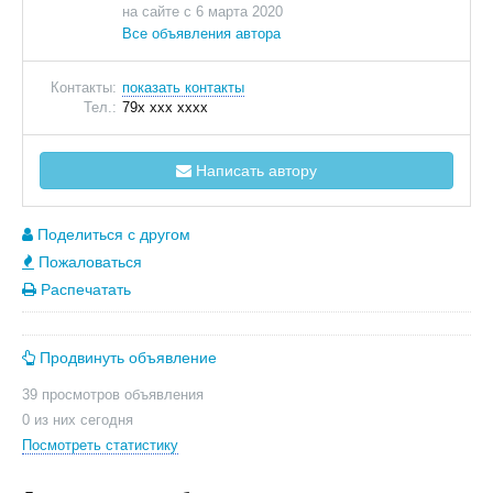
на сайте с 6 марта 2020
Все объявления автора
Контакты:
показать контакты
Тел.:
79x xxx xxxx
Написать автору
Поделиться с другом
Пожаловаться
Распечатать
Продвинуть объявление
39 просмотров объявления
0 из них сегодня
Посмотреть статистику