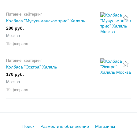
Питание, кейтеринг
Колбаса "Мусульманское трио" Халяль
280 руб.
Москва
19 февраля
Питание, кейтеринг
Колбаса "Эсктра" Халяль
170 руб.
Москва
19 февраля
Поиск
Разместить объявление
Магазины