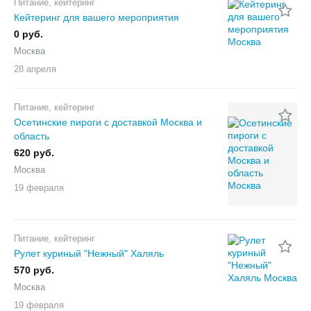
Питание, кейтеринг
Кейтеринг для вашего мероприятия
0 руб.
Москва
28 апреля
Питание, кейтеринг
Осетинские пироги с доставкой Москва и
область
620 руб.
Москва
19 февраля
Питание, кейтеринг
Рулет куриный "Нежный" Халяль
570 руб.
Москва
19 февраля