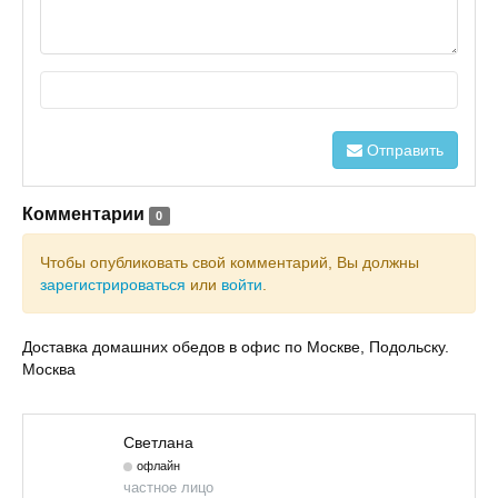
Отправить
Комментарии
0
Чтобы опубликовать свой комментарий, Вы должны
зарегистрироваться
или
войти
.
Доставка домашних обедов в офис по Москве, Подольску.
Москва
Светлана
офлайн
частное лицо