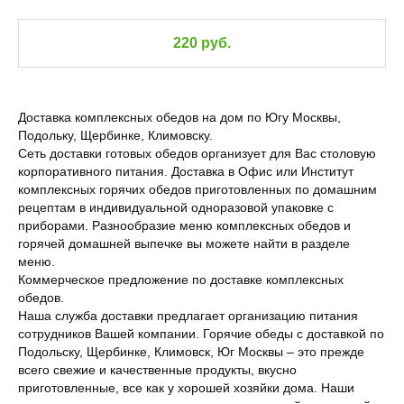
220 руб.
Доставка комплексных обедов на дом по Югу Москвы,
Подольку, Щербинке, Климовску.
Сеть доставки готовых обедов организует для Вас столовую
корпоративного питания. Доставка в Офис или Институт
комплексных горячих обедов приготовленных по домашним
рецептам в индивидуальной одноразовой упаковке с
приборами. Разнообразие меню комплексных обедов и
горячей домашней выпечке вы можете найти в разделе
меню.
Коммерческое предложение по доставке комплексных
обедов.
Наша служба доставки предлагает организацию питания
сотрудников Вашей компании. Горячие обеды с доставкой по
Подольску, Щербинке, Климовск, Юг Москвы – это прежде
всего свежие и качественные продукты, вкусно
приготовленные, все как у хорошей хозяйки дома. Наши