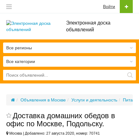
Войти
Электронная доска
объявлений
Все регионы
Все категории
Объявления в Москве
Услуги и деятельность
Питание
Доставка домашних обедов в
офис по Москве, Подольску.
Москва | Добавлено: 27 августа 2020, номер: 70741