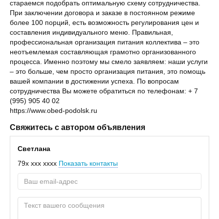
стараемся подобрать оптимальную схему сотрудничества.
При заключении договора и заказе в постоянном режиме
более 100 порций, есть возможность регулирования цен и
составления индивидуального меню. Правильная,
профессиональная организация питания коллектива – это
неотъемлемая составляющая грамотно организованного
процесса. Именно поэтому мы смело заявляем: наши услуги
– это больше, чем просто организация питания, это помощь
вашей компании в достижении успеха. По вопросам
сотрудничества Вы можете обратиться по телефонам: + 7
(995) 905 40 02
https://www.obed-podolsk.ru
Свяжитесь с автором объявления
Светлана
79x xxx xxxx
Показать контакты