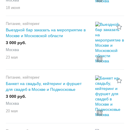
Москва
18 июня
Питание, кейтеринг
Выездной бар заказать на мероприятие в
Москве и Московской области
3 000 руб.
Москва
23 мая
8
Питание, кейтеринг
Банкет на свадьбу, кейтеринг и фуршет
для свадеб в Москве и Подмосковье
3 000 руб.
Москва
20 мая
8