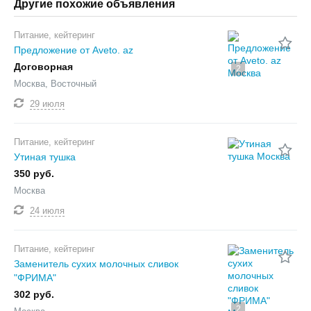
Другие похожие объявления
Питание, кейтеринг
Предложение от Aveto. az
Договорная
2
Москва, Восточный
29 июля
Питание, кейтеринг
Утиная тушка
350 руб.
Москва
24 июля
Питание, кейтеринг
Заменитель сухих молочных сливок
"ФРИМА"
302 руб.
2